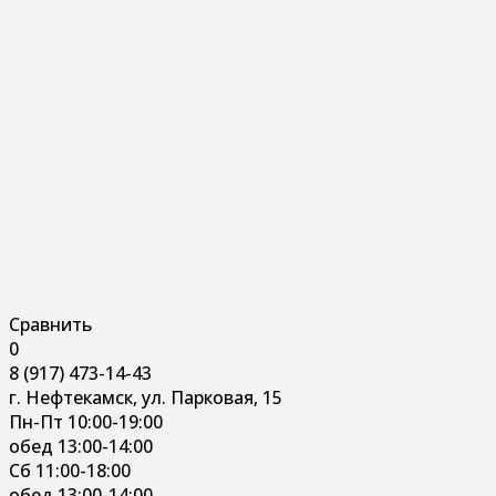
Сравнить
0
8 (917) 473-14-43
г. Нефтекамск, ул. Парковая, 15
Пн-Пт 10:00-19:00
обед 13:00-14:00
Сб 11:00-18:00
обед 13:00-14:00