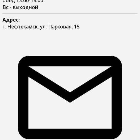
обед 13:00-14:00
Вс - выходной
Адрес:
г. Нефтекамск, ул. Парковая, 15