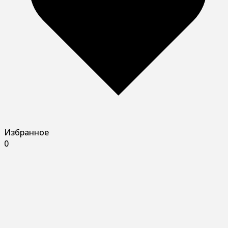
Избранное
0