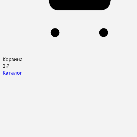
Корзина
0
₽
Каталог