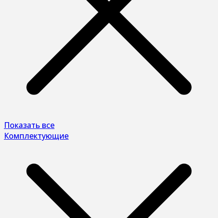
Показать все
Комплектующие