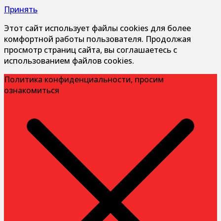
Принять
Этот сайт использует файлы cookies для более
комфортной работы пользователя. Продолжая
просмотр страниц сайта, вы соглашаетесь с
использованием файлов cookies.
Политика конфиденциальности, просим
ознакомиться