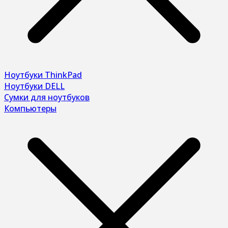
Ноутбуки ThinkPad
Ноутбуки DELL
Сумки для ноутбуков
Компьютеры