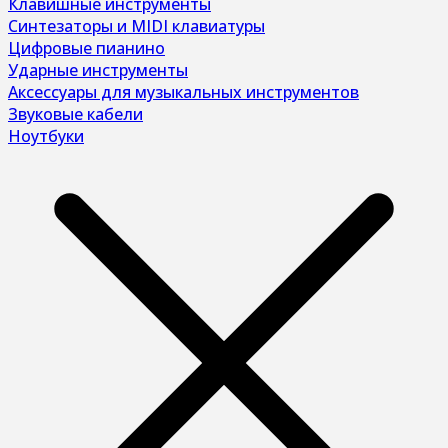
Клавишные инструменты
Синтезаторы и MIDI клавиатуры
Цифровые пианино
Ударные инструменты
Аксессуары для музыкальных инструментов
Звуковые кабели
Ноутбуки