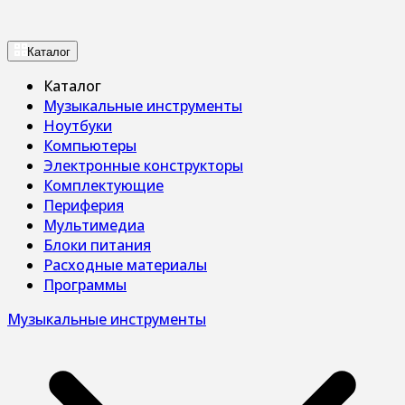
Каталог
Каталог
Музыкальные инструменты
Ноутбуки
Компьютеры
Электронные конструкторы
Комплектующие
Периферия
Мультимедиа
Блоки питания
Расходные материалы
Программы
Музыкальные инструменты