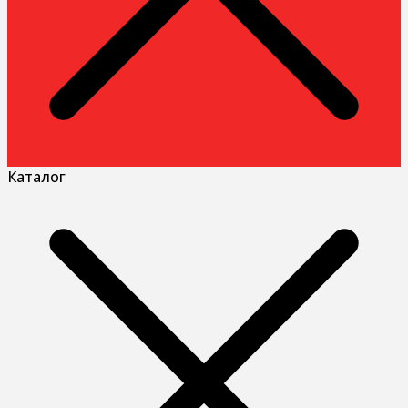
Каталог