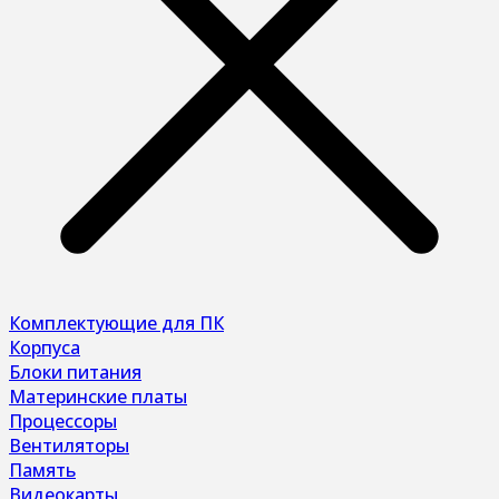
Комплектующие для ПК
Корпуса
Блоки питания
Материнские платы
Процессоры
Вентиляторы
Память
Видеокарты