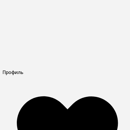
Профиль