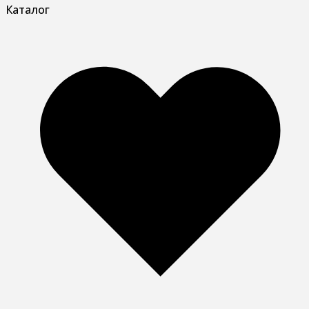
Каталог