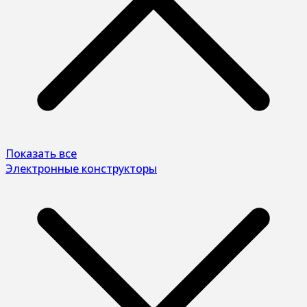
Показать все
Электронные конструкторы