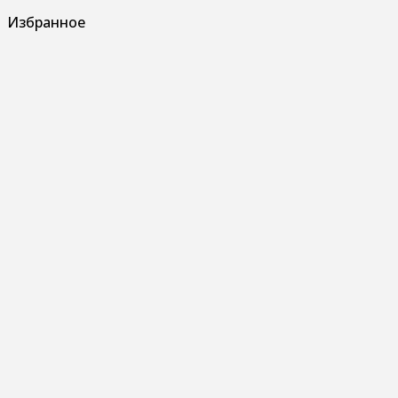
Избранное