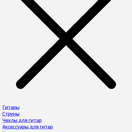
Гитары
Струны
Чехлы для гитар
Аксессуары для гитар