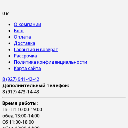
0
₽
О компании
Блог
Оплата
Доставка
Гарантия и возврат
Рассрочка
Политика конфиденциальности
Карта сайта
8 (927) 941-42-42
Дополнительный телефон:
8 (917) 473-14-43
Время работы:
Пн-Пт 10:00-19:00
обед 13:00-14:00
Сб 11:00-18:00