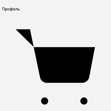
Профиль