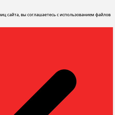
ниц сайта, вы соглашаетесь с использованием файлов