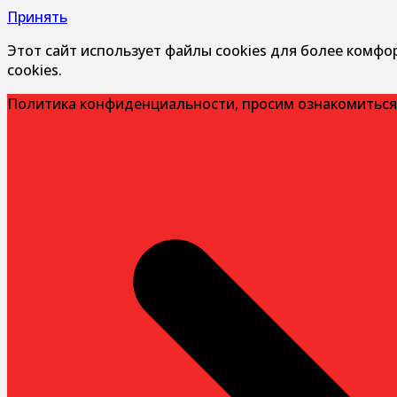
Принять
Этот сайт использует файлы cookies для более комфо
cookies.
Политика конфиденциальности, просим ознакомиться