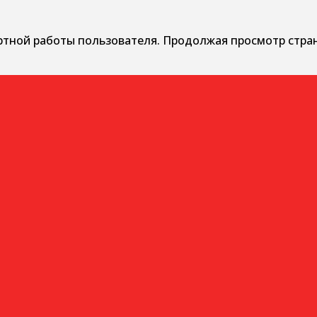
ртной работы пользователя. Продолжая просмотр стра