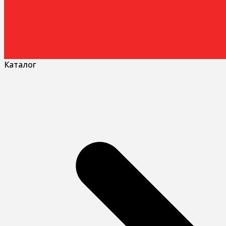
Каталог