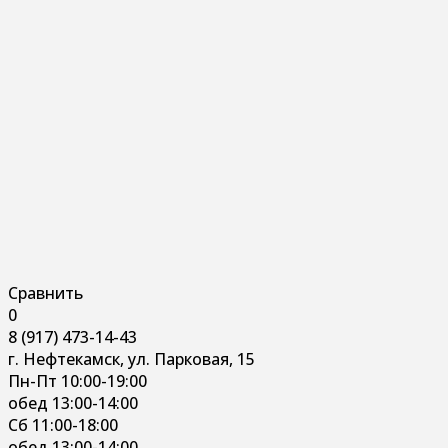
Сравнить
0
8 (917) 473-14-43
г. Нефтекамск, ул. Парковая, 15
Пн-Пт 10:00-19:00
обед 13:00-14:00
Сб 11:00-18:00
обед 13:00-14:00