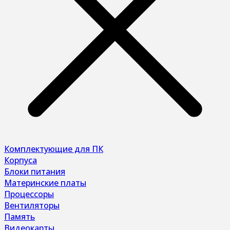
Комплектующие для ПК
Корпуса
Блоки питания
Материнские платы
Процессоры
Вентиляторы
Память
Видеокарты