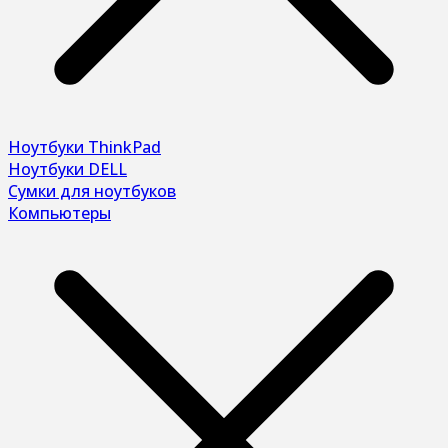
Ноутбуки ThinkPad
Ноутбуки DELL
Сумки для ноутбуков
Компьютеры