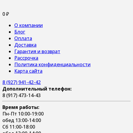
0
₽
О компании
Блог
Оплата
Доставка
Гарантия и возврат
Рассрочка
Политика конфиденциальности
Карта сайта
8 (927) 941-42-42
Дополнительный телефон:
8 (917) 473-14-43
Время работы:
Пн-Пт 10:00-19:00
обед 13:00-14:00
Сб 11:00-18:00