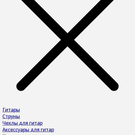
Гитары
Струны
Чехлы для гитар
Аксессуары для гитар