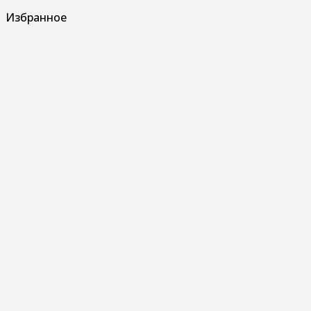
Избранное