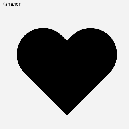
Каталог