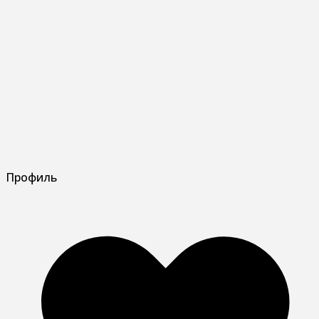
Профиль