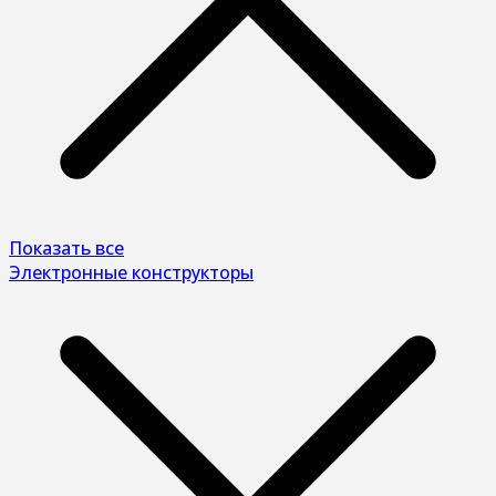
Показать все
Электронные конструкторы