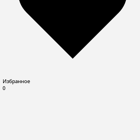
Избранное
0