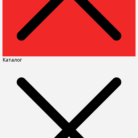
Каталог