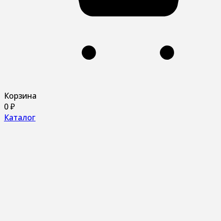
Корзина
0
₽
Каталог