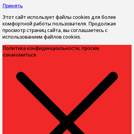
Принять
Этот сайт использует файлы cookies для более
комфортной работы пользователя. Продолжая
просмотр страниц сайта, вы соглашаетесь с
использованием файлов cookies.
Политика конфиденциальности, просим
ознакомиться