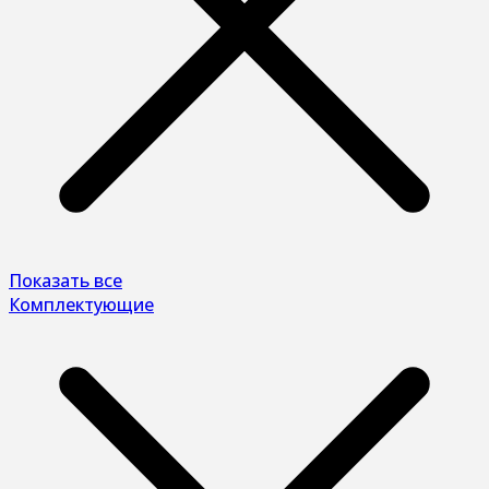
Показать все
Комплектующие