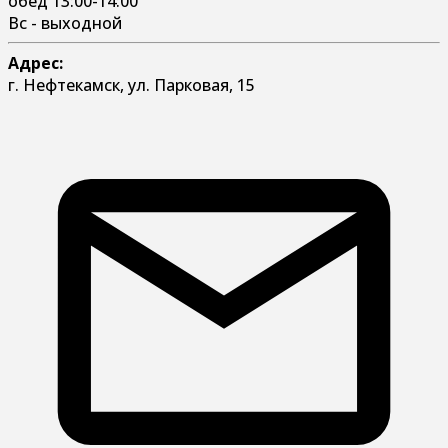
обед 13:00-14:00
Вс - выходной
Адрес:
г. Нефтекамск, ул. Парковая, 15