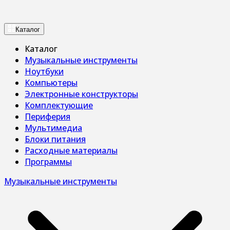
Каталог
Каталог
Музыкальные инструменты
Ноутбуки
Компьютеры
Электронные конструкторы
Комплектующие
Периферия
Мультимедиа
Блоки питания
Расходные материалы
Программы
Музыкальные инструменты