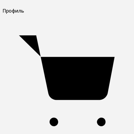
Профиль