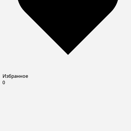
Избранное
0