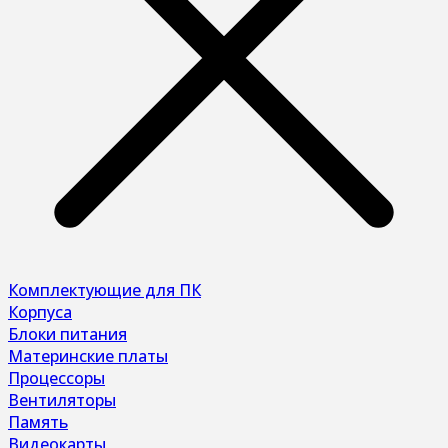
Комплектующие для ПК
Корпуса
Блоки питания
Материнские платы
Процессоры
Вентиляторы
Память
Видеокарты