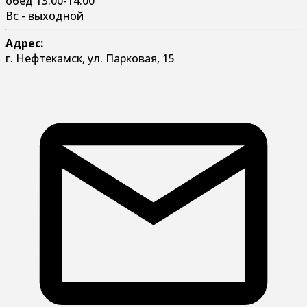
обед 13:00-14:00
Вс - выходной
Адрес:
г. Нефтекамск, ул. Парковая, 15