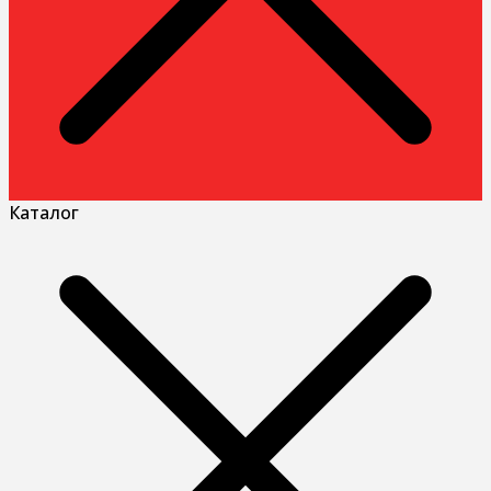
Каталог