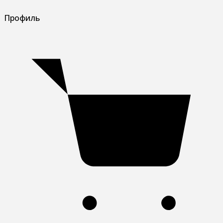
Профиль