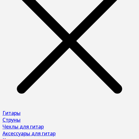
Гитары
Струны
Чехлы для гитар
Аксессуары для гитар