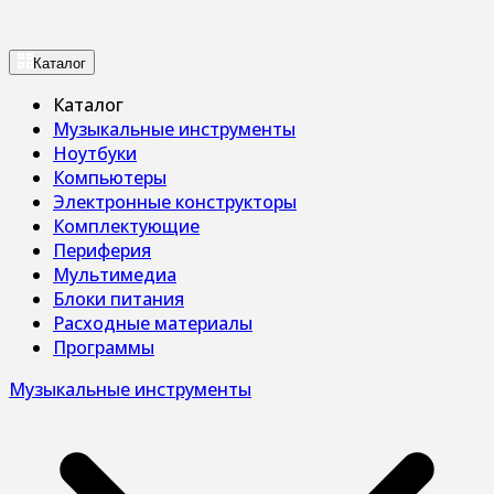
Каталог
Каталог
Музыкальные инструменты
Ноутбуки
Компьютеры
Электронные конструкторы
Комплектующие
Периферия
Мультимедиа
Блоки питания
Расходные материалы
Программы
Музыкальные инструменты