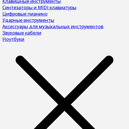
Клавишные инструменты
Синтезаторы и MIDI клавиатуры
Цифровые пианино
Ударные инструменты
Аксессуары для музыкальных инструментов
Звуковые кабели
Ноутбуки