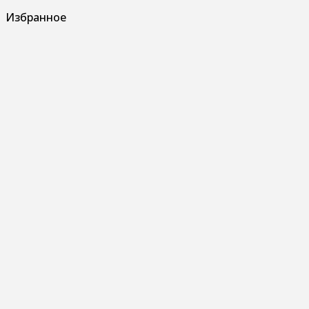
Избранное