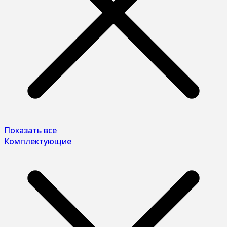
Показать все
Комплектующие