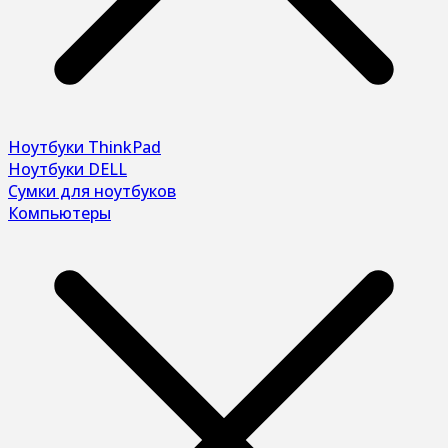
Ноутбуки ThinkPad
Ноутбуки DELL
Сумки для ноутбуков
Компьютеры