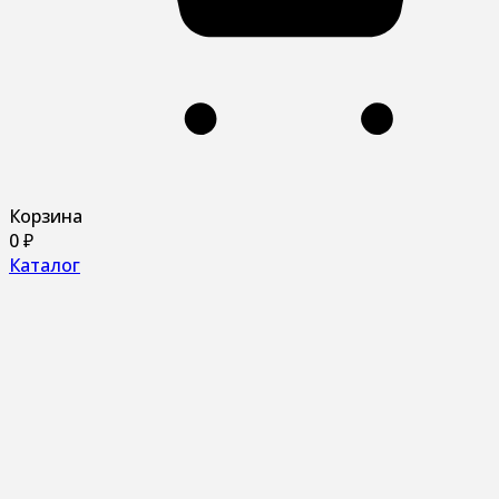
Корзина
0
₽
Каталог