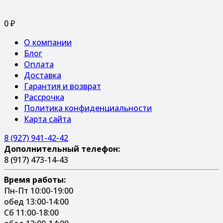
0
₽
О компании
Блог
Оплата
Доставка
Гарантия и возврат
Рассрочка
Политика конфиденциальности
Карта сайта
8 (927) 941-42-42
Дополнительный телефон:
8 (917) 473-14-43
Время работы:
Пн-Пт 10:00-19:00
обед 13:00-14:00
Сб 11:00-18:00