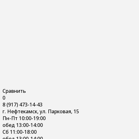
Сравнить
0
8 (917) 473-14-43
г. Нефтекамск, ул. Парковая, 15
Пн-Пт 10:00-19:00
обед 13:00-14:00
Сб 11:00-18:00
обед 13:00-14:00