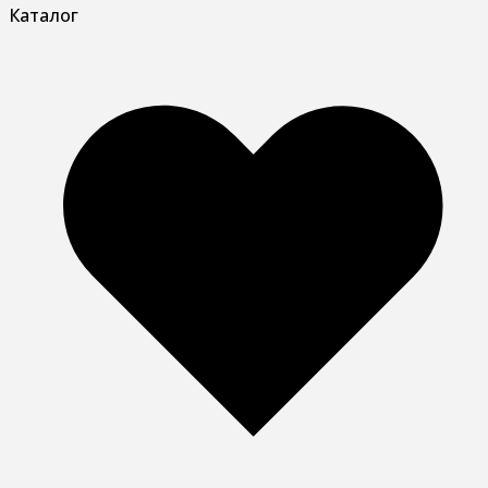
Каталог