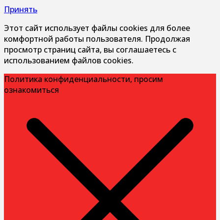
Принять
Этот сайт использует файлы cookies для более
комфортной работы пользователя. Продолжая
просмотр страниц сайта, вы соглашаетесь с
использованием файлов cookies.
Политика конфиденциальности, просим
ознакомиться