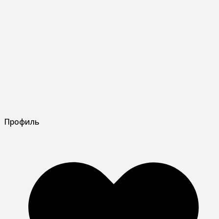
Профиль