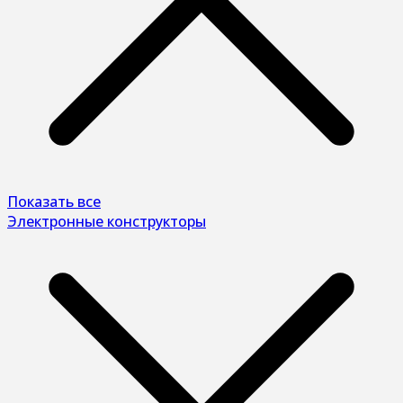
Показать все
Электронные конструкторы