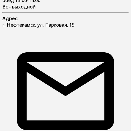
обед 13:00-14:00
Вс - выходной
Адрес:
г. Нефтекамск, ул. Парковая, 15