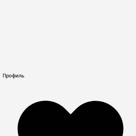
Профиль