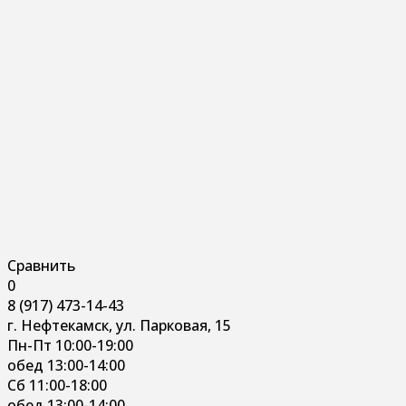
Сравнить
0
8 (917) 473-14-43
г. Нефтекамск, ул. Парковая, 15
Пн-Пт 10:00-19:00
обед 13:00-14:00
Сб 11:00-18:00
обед 13:00-14:00