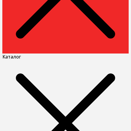
Каталог