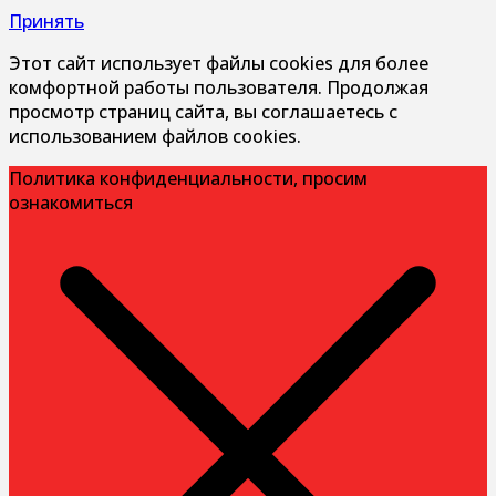
Принять
Этот сайт использует файлы cookies для более
комфортной работы пользователя. Продолжая
просмотр страниц сайта, вы соглашаетесь с
использованием файлов cookies.
Политика конфиденциальности, просим
ознакомиться