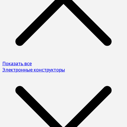
Показать все
Электронные конструкторы