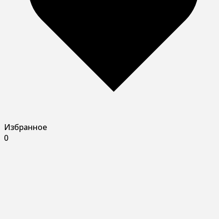
Избранное
0