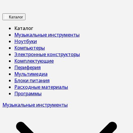
Каталог
Каталог
Музыкальные инструменты
Ноутбуки
Компьютеры
Электронные конструкторы
Комплектующие
Периферия
Мультимедиа
Блоки питания
Расходные материалы
Программы
Музыкальные инструменты