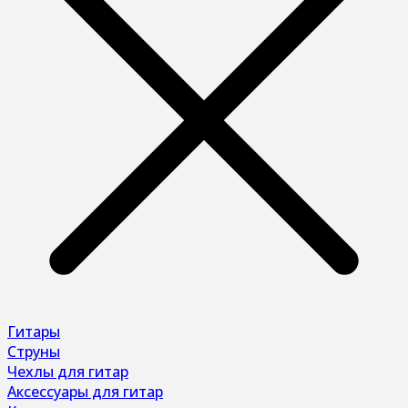
Гитары
Струны
Чехлы для гитар
Аксессуары для гитар