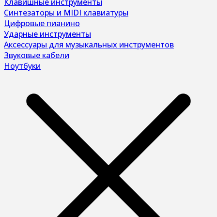
Клавишные инструменты
Синтезаторы и MIDI клавиатуры
Цифровые пианино
Ударные инструменты
Аксессуары для музыкальных инструментов
Звуковые кабели
Ноутбуки