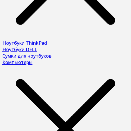
Ноутбуки ThinkPad
Ноутбуки DELL
Сумки для ноутбуков
Компьютеры