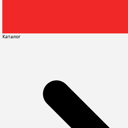
Каталог