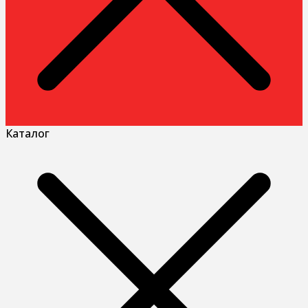
Каталог