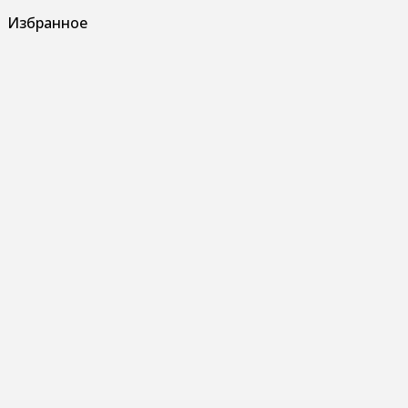
Избранное