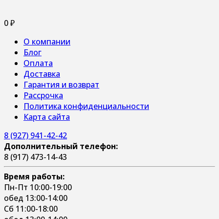
0
₽
О компании
Блог
Оплата
Доставка
Гарантия и возврат
Рассрочка
Политика конфиденциальности
Карта сайта
8 (927) 941-42-42
Дополнительный телефон:
8 (917) 473-14-43
Время работы:
Пн-Пт 10:00-19:00
обед 13:00-14:00
Сб 11:00-18:00