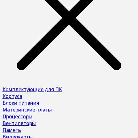
Комплектующие для ПК
Корпуса
Блоки питания
Материнские платы
Процессоры
Вентиляторы
Память
Видеокарты