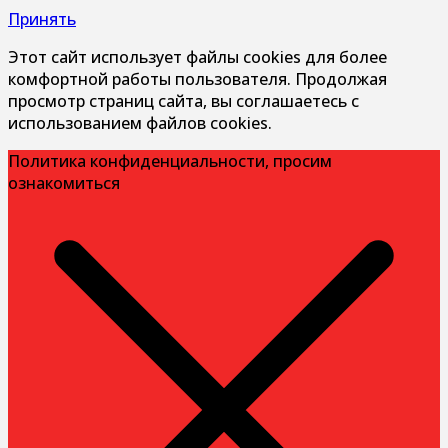
Принять
Этот сайт использует файлы cookies для более
комфортной работы пользователя. Продолжая
просмотр страниц сайта, вы соглашаетесь с
использованием файлов cookies.
Политика конфиденциальности, просим
ознакомиться