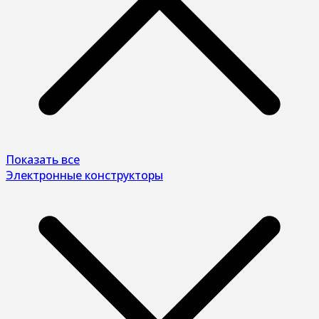
Показать все
Электронные конструкторы