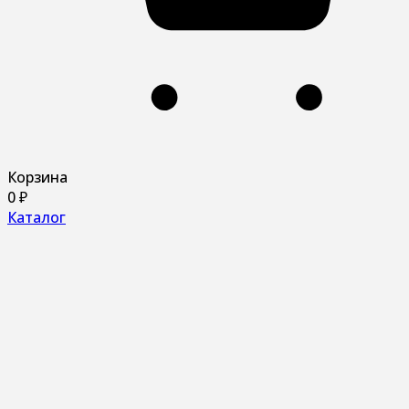
Корзина
0
₽
Каталог