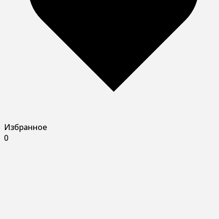
Избранное
0