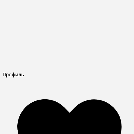
Профиль