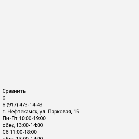
Сравнить
0
8 (917) 473-14-43
г. Нефтекамск, ул. Парковая, 15
Пн-Пт 10:00-19:00
обед 13:00-14:00
Сб 11:00-18:00
обед 13:00-14:00