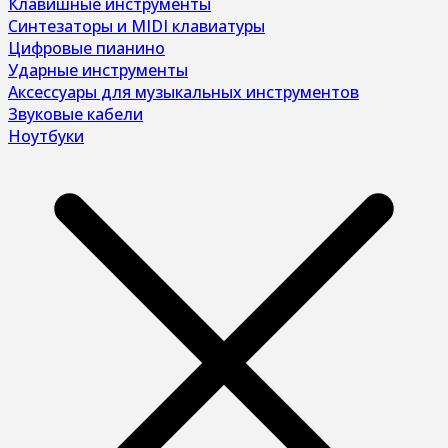
Клавишные инструменты
Синтезаторы и MIDI клавиатуры
Цифровые пианино
Ударные инструменты
Аксессуары для музыкальных инструментов
Звуковые кабели
Ноутбуки