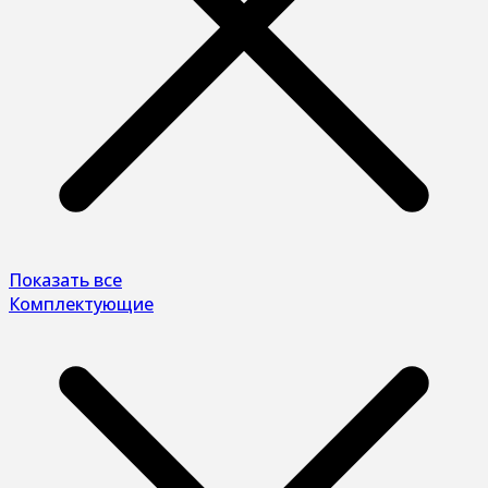
Показать все
Комплектующие