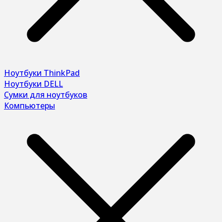
Ноутбуки ThinkPad
Ноутбуки DELL
Сумки для ноутбуков
Компьютеры