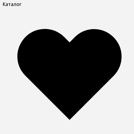
Каталог