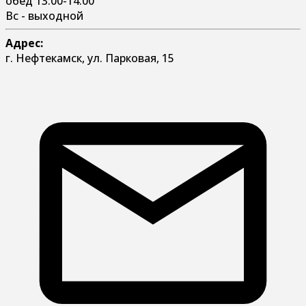
обед 13:00-14:00
Вс - выходной
Адрес:
г. Нефтекамск, ул. Парковая, 15