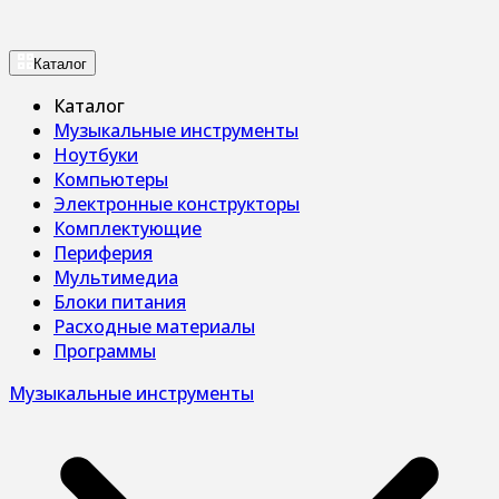
Каталог
Каталог
Музыкальные инструменты
Ноутбуки
Компьютеры
Электронные конструкторы
Комплектующие
Периферия
Мультимедиа
Блоки питания
Расходные материалы
Программы
Музыкальные инструменты