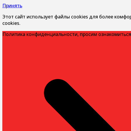
Принять
Этот сайт использует файлы cookies для более комфо
cookies.
Политика конфиденциальности, просим ознакомиться