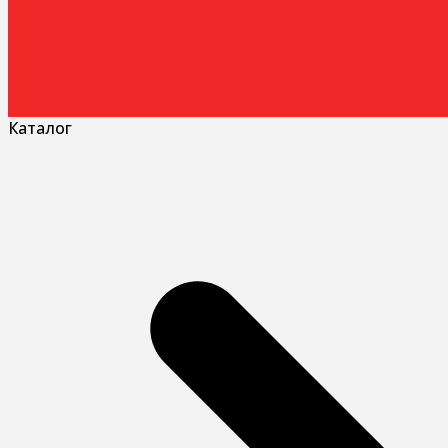
Каталог