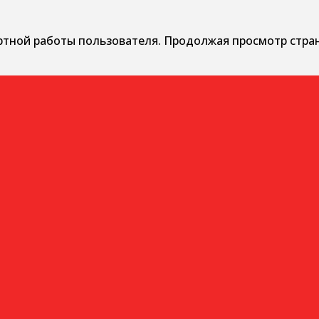
ртной работы пользователя. Продолжая просмотр стра