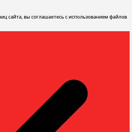
ниц сайта, вы соглашаетесь с использованием файлов