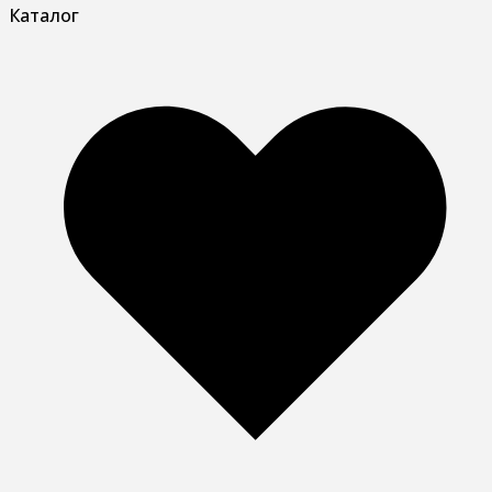
Каталог