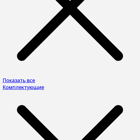
Показать все
Комплектующие