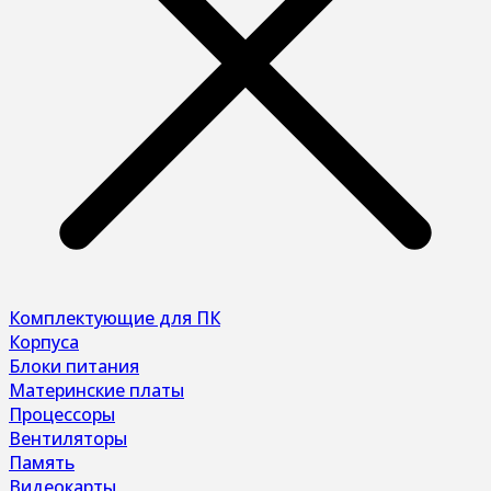
Комплектующие для ПК
Корпуса
Блоки питания
Материнские платы
Процессоры
Вентиляторы
Память
Видеокарты