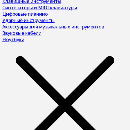
Клавишные инструменты
Синтезаторы и MIDI клавиатуры
Цифровые пианино
Ударные инструменты
Аксессуары для музыкальных инструментов
Звуковые кабели
Ноутбуки