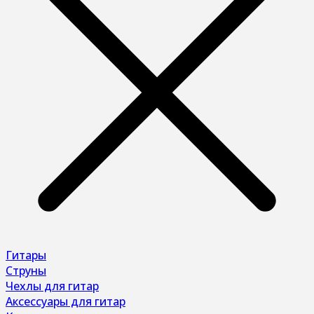
Гитары
Струны
Чехлы для гитар
Аксессуары для гитар