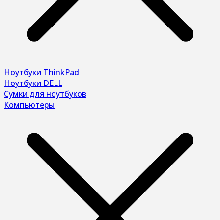
Ноутбуки ThinkPad
Ноутбуки DELL
Сумки для ноутбуков
Компьютеры