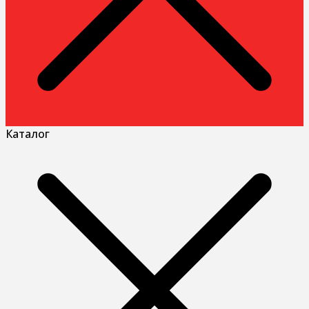
Каталог