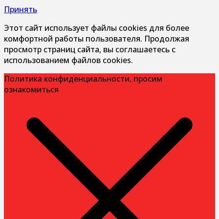
Принять
Этот сайт использует файлы cookies для более
комфортной работы пользователя. Продолжая
просмотр страниц сайта, вы соглашаетесь с
использованием файлов cookies.
Политика конфиденциальности, просим
ознакомиться