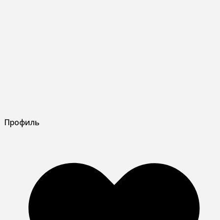
Профиль