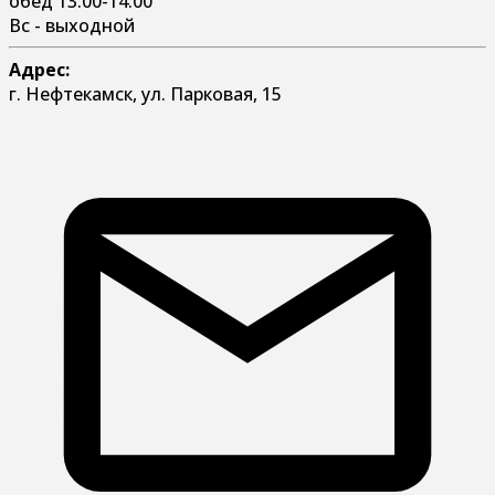
обед 13:00-14:00
Вс - выходной
Адрес:
г. Нефтекамск, ул. Парковая, 15