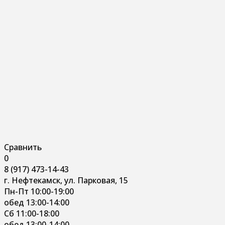
Сравнить
0
8 (917) 473-14-43
г. Нефтекамск, ул. Парковая, 15
Пн-Пт 10:00-19:00
обед 13:00-14:00
Сб 11:00-18:00
обед 13:00-14:00