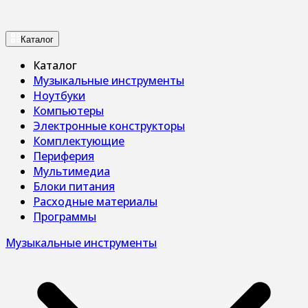
Каталог
Каталог
Музыкальные инструменты
Ноутбуки
Компьютеры
Электронные конструкторы
Комплектующие
Периферия
Мультимедиа
Блоки питания
Расходные материалы
Программы
Музыкальные инструменты