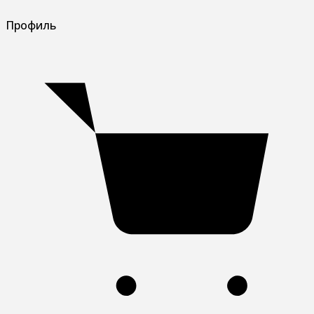
Профиль