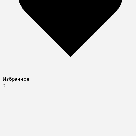
Избранное
0