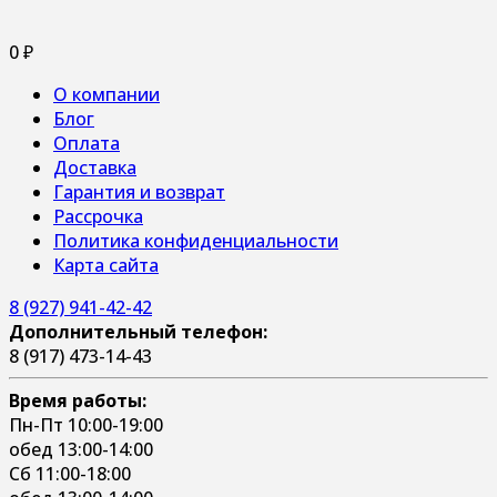
0
₽
О компании
Блог
Оплата
Доставка
Гарантия и возврат
Рассрочка
Политика конфиденциальности
Карта сайта
8 (927) 941-42-42
Дополнительный телефон:
8 (917) 473-14-43
Время работы:
Пн-Пт 10:00-19:00
обед 13:00-14:00
Сб 11:00-18:00