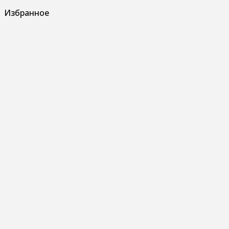
Избранное