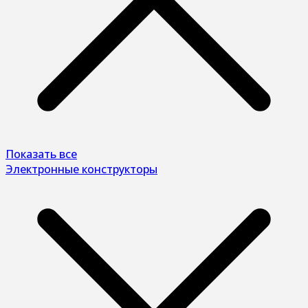
Показать все
Электронные конструкторы