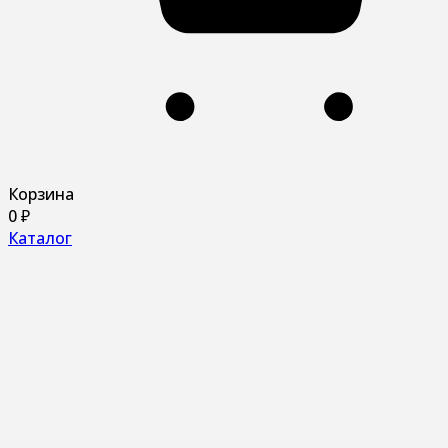
Корзина
0
₽
Каталог