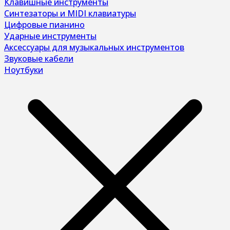
Клавишные инструменты
Синтезаторы и MIDI клавиатуры
Цифровые пианино
Ударные инструменты
Аксессуары для музыкальных инструментов
Звуковые кабели
Ноутбуки