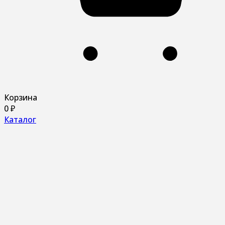
Корзина
0
₽
Каталог