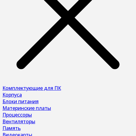
Комплектующие для ПК
Корпуса
Блоки питания
Материнские платы
Процессоры
Вентиляторы
Память
Видеокарты