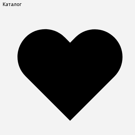
Каталог