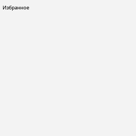
Избранное