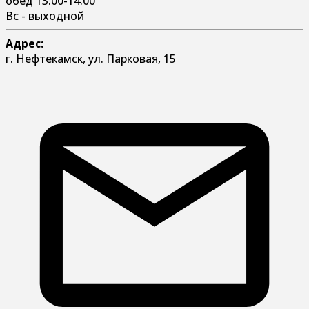
обед 13:00-14:00
Вс - выходной
Адрес:
г. Нефтекамск, ул. Парковая, 15