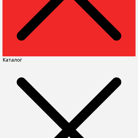
Каталог