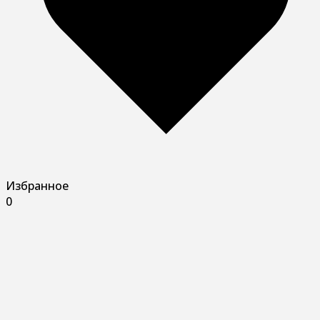
Избранное
0