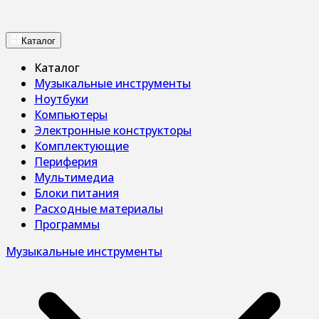
Каталог
Каталог
Музыкальные инструменты
Ноутбуки
Компьютеры
Электронные конструкторы
Комплектующие
Периферия
Мультимедиа
Блоки питания
Расходные материалы
Программы
Музыкальные инструменты