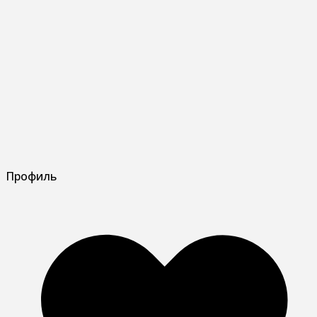
Профиль