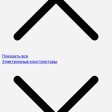
Показать все
Электронные конструкторы