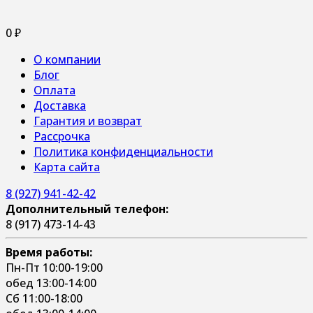
0
₽
О компании
Блог
Оплата
Доставка
Гарантия и возврат
Рассрочка
Политика конфиденциальности
Карта сайта
8 (927) 941-42-42
Дополнительный телефон:
8 (917) 473-14-43
Время работы:
Пн-Пт 10:00-19:00
обед 13:00-14:00
Сб 11:00-18:00