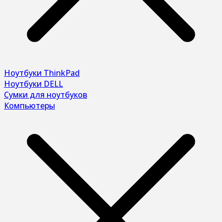
Ноутбуки ThinkPad
Ноутбуки DELL
Сумки для ноутбуков
Компьютеры