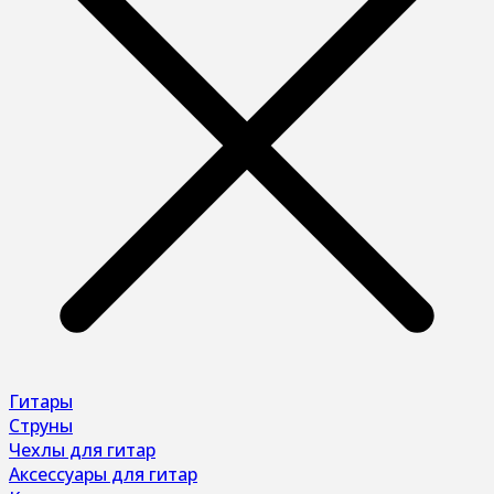
Гитары
Струны
Чехлы для гитар
Аксессуары для гитар