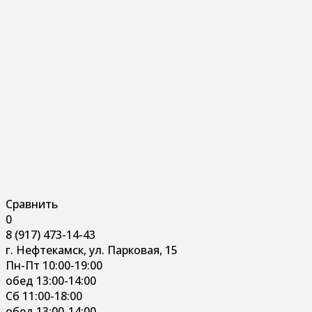
Сравнить
0
8 (917) 473-14-43
г. Нефтекамск, ул. Парковая, 15
Пн-Пт 10:00-19:00
обед 13:00-14:00
Сб 11:00-18:00
обед 13:00-14:00