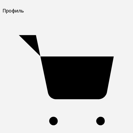
Профиль