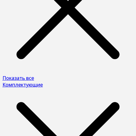
Показать все
Комплектующие