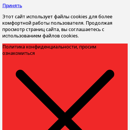
Принять
Этот сайт использует файлы cookies для более
комфортной работы пользователя. Продолжая
просмотр страниц сайта, вы соглашаетесь с
использованием файлов cookies.
Политика конфиденциальности, просим
ознакомиться