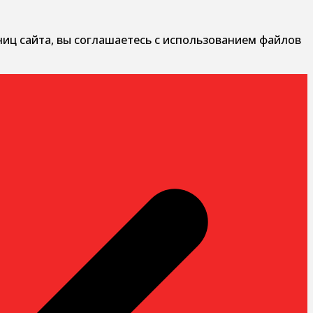
ниц сайта, вы соглашаетесь с использованием файлов