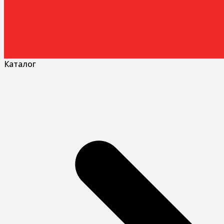
Каталог