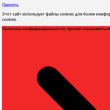
Принять
Этот сайт использует файлы cookies для более комфо
cookies.
Политика конфиденциальности, просим ознакомиться