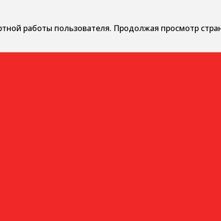
ртной работы пользователя. Продолжая просмотр стра