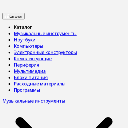
Каталог
Каталог
Музыкальные инструменты
Ноутбуки
Компьютеры
Электронные конструкторы
Комплектующие
Периферия
Мультимедиа
Блоки питания
Расходные материалы
Программы
Музыкальные инструменты