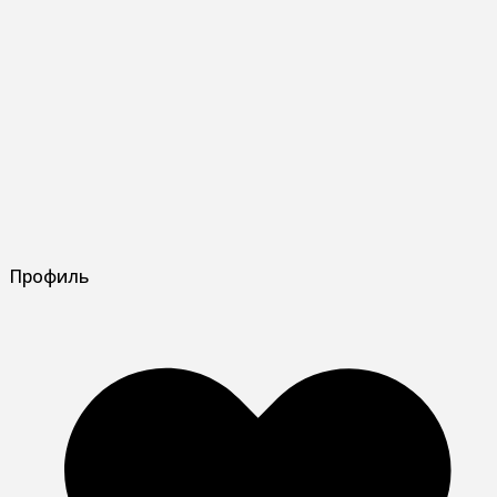
Профиль