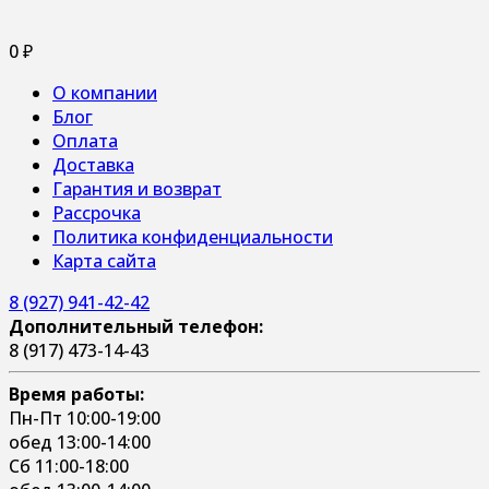
0
₽
О компании
Блог
Оплата
Доставка
Гарантия и возврат
Рассрочка
Политика конфиденциальности
Карта сайта
8 (927) 941-42-42
Дополнительный телефон:
8 (917) 473-14-43
Время работы:
Пн-Пт 10:00-19:00
обед 13:00-14:00
Сб 11:00-18:00