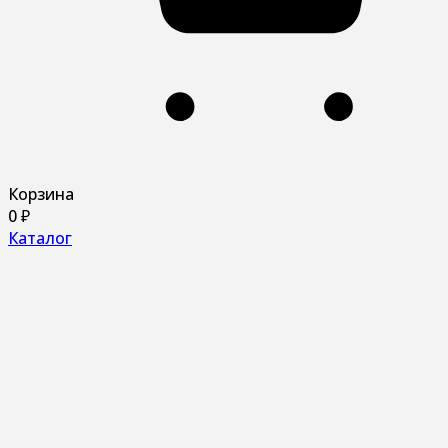
Корзина
0
₽
Каталог