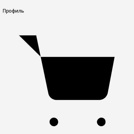
Профиль