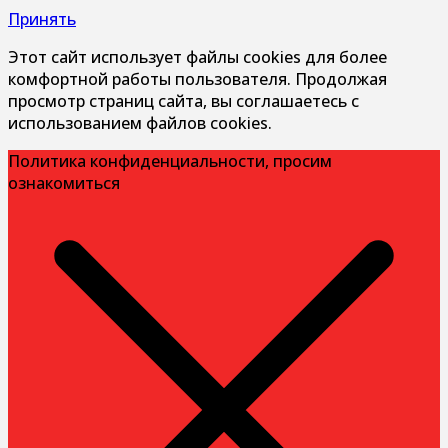
Принять
Этот сайт использует файлы cookies для более
комфортной работы пользователя. Продолжая
просмотр страниц сайта, вы соглашаетесь с
использованием файлов cookies.
Политика конфиденциальности, просим
ознакомиться