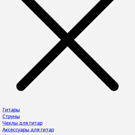
Гитары
Струны
Чехлы для гитар
Аксессуары для гитар