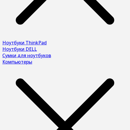
Ноутбуки ThinkPad
Ноутбуки DELL
Сумки для ноутбуков
Компьютеры