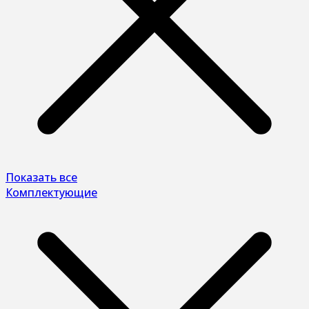
Показать все
Комплектующие