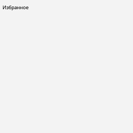
Избранное