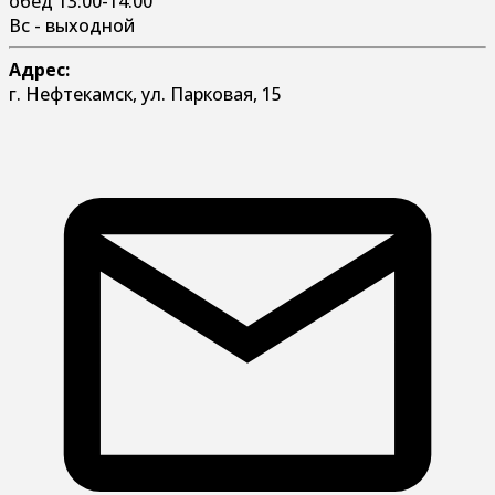
обед 13:00-14:00
Вс - выходной
Адрес:
г. Нефтекамск, ул. Парковая, 15