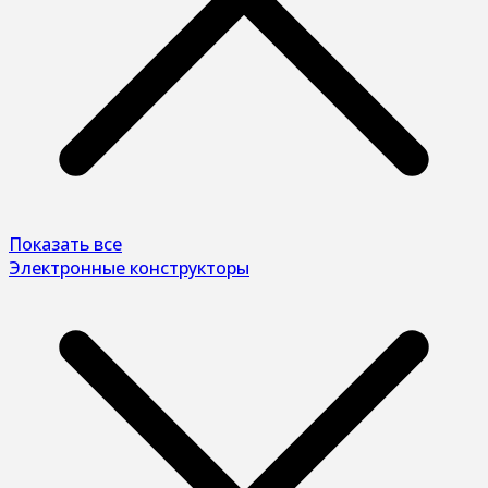
Показать все
Электронные конструкторы