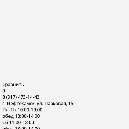
Сравнить
0
8 (917) 473-14-43
г. Нефтекамск, ул. Парковая, 15
Пн-Пт 10:00-19:00
обед 13:00-14:00
Сб 11:00-18:00
обед 13:00-14:00