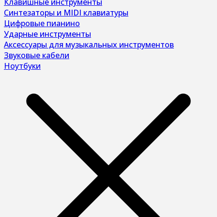
Клавишные инструменты
Синтезаторы и MIDI клавиатуры
Цифровые пианино
Ударные инструменты
Аксессуары для музыкальных инструментов
Звуковые кабели
Ноутбуки