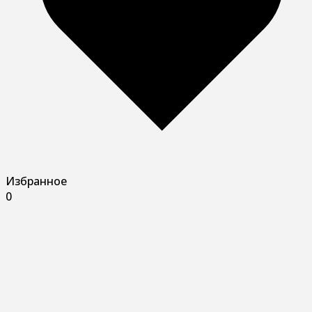
Избранное
0