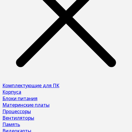
Комплектующие для ПК
Корпуса
Блоки питания
Материнские платы
Процессоры
Вентиляторы
Память
Видеокарты