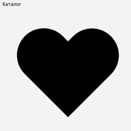
Каталог