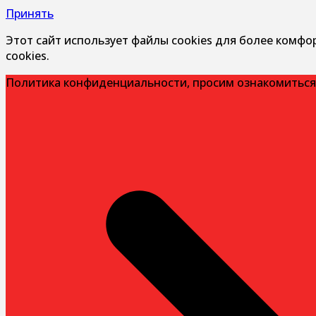
Принять
Этот сайт использует файлы cookies для более комфо
cookies.
Политика конфиденциальности, просим ознакомиться