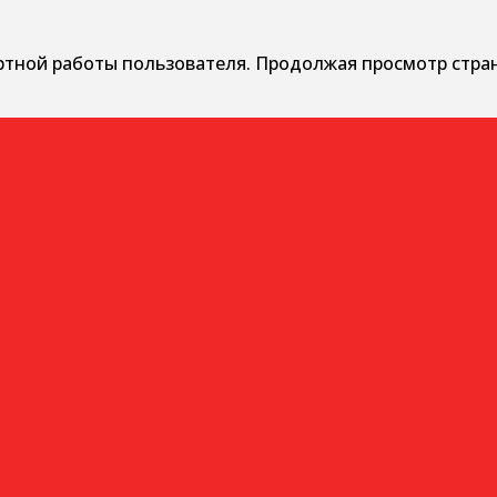
ртной работы пользователя. Продолжая просмотр стра