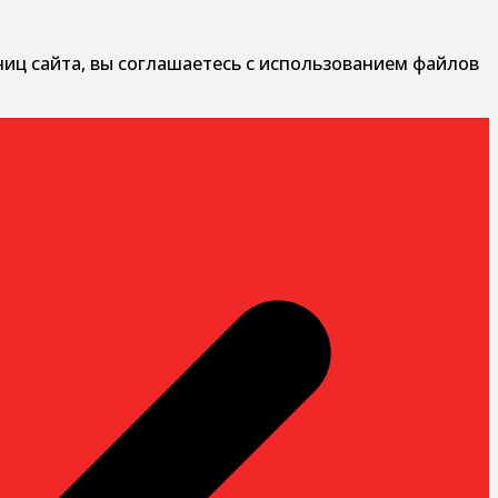
ниц сайта, вы соглашаетесь с использованием файлов