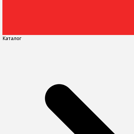
Каталог