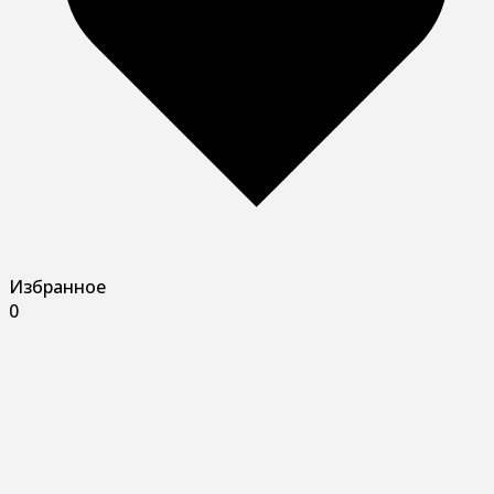
Избранное
0