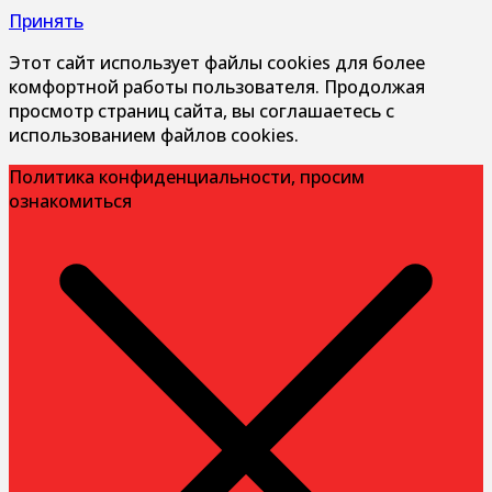
Принять
Этот сайт использует файлы cookies для более
комфортной работы пользователя. Продолжая
просмотр страниц сайта, вы соглашаетесь с
использованием файлов cookies.
Политика конфиденциальности, просим
ознакомиться