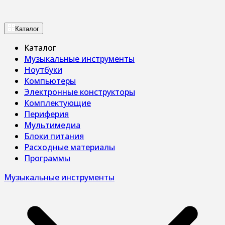
Каталог
Каталог
Музыкальные инструменты
Ноутбуки
Компьютеры
Электронные конструкторы
Комплектующие
Периферия
Мультимедиа
Блоки питания
Расходные материалы
Программы
Музыкальные инструменты