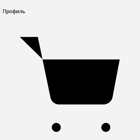
Профиль