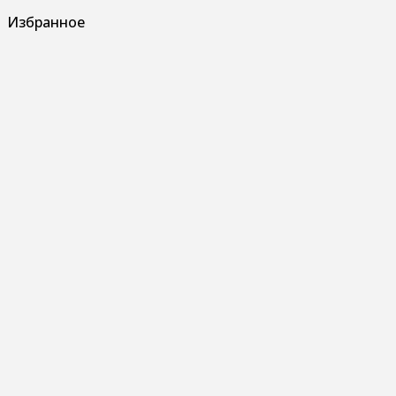
Избранное