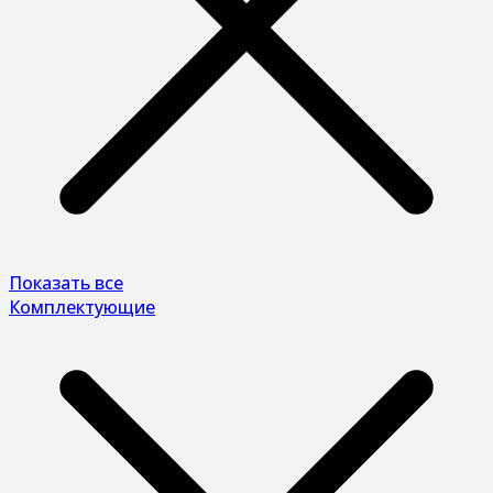
Показать все
Комплектующие