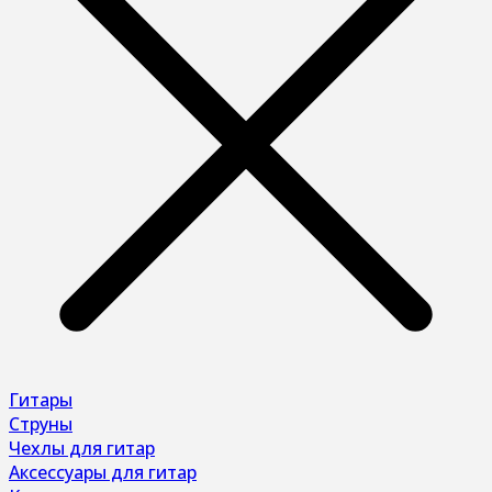
Гитары
Струны
Чехлы для гитар
Аксессуары для гитар