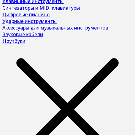
Клавишные инструменты
Синтезаторы и MIDI клавиатуры
Цифровые пианино
Ударные инструменты
Аксессуары для музыкальных инструментов
Звуковые кабели
Ноутбуки