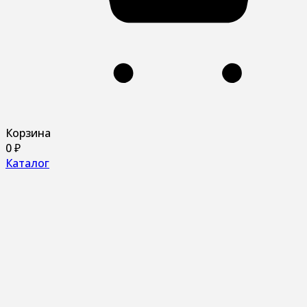
Корзина
0
₽
Каталог