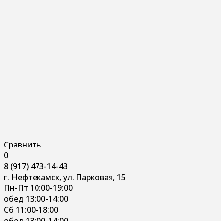
Сравнить
0
8 (917) 473-14-43
г. Нефтекамск, ул. Парковая, 15
Пн-Пт 10:00-19:00
обед 13:00-14:00
Сб 11:00-18:00
обед 13:00-14:00