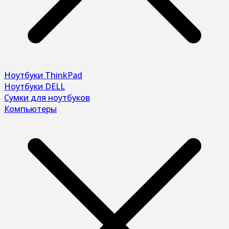
Ноутбуки ThinkPad
Ноутбуки DELL
Сумки для ноутбуков
Компьютеры