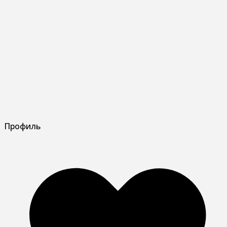
Профиль