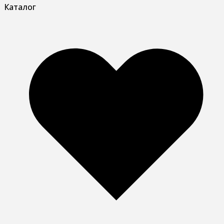
Каталог