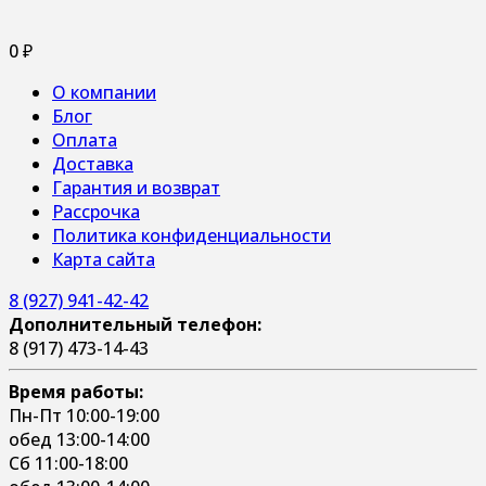
0
₽
О компании
Блог
Оплата
Доставка
Гарантия и возврат
Рассрочка
Политика конфиденциальности
Карта сайта
8 (927) 941-42-42
Дополнительный телефон:
8 (917) 473-14-43
Время работы:
Пн-Пт 10:00-19:00
обед 13:00-14:00
Сб 11:00-18:00