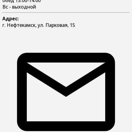
обед 13:00-14:00
Вс - выходной
Адрес:
г. Нефтекамск, ул. Парковая, 15