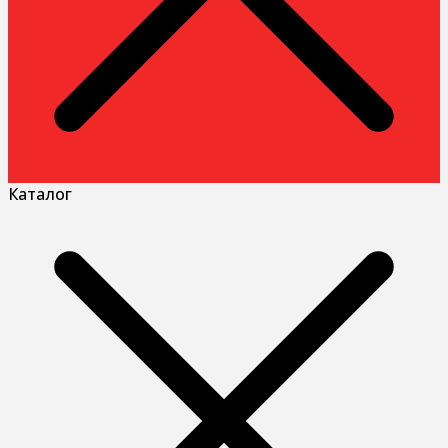
Каталог