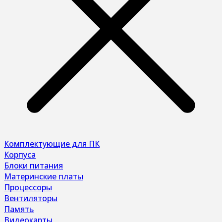
Комплектующие для ПК
Корпуса
Блоки питания
Материнские платы
Процессоры
Вентиляторы
Память
Видеокарты