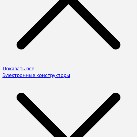
Показать все
Электронные конструкторы