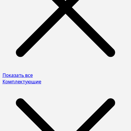
Показать все
Комплектующие