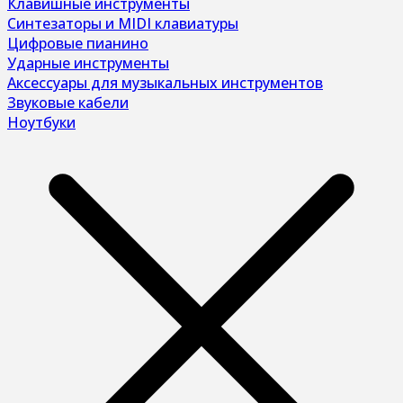
Клавишные инструменты
Синтезаторы и MIDI клавиатуры
Цифровые пианино
Ударные инструменты
Аксессуары для музыкальных инструментов
Звуковые кабели
Ноутбуки