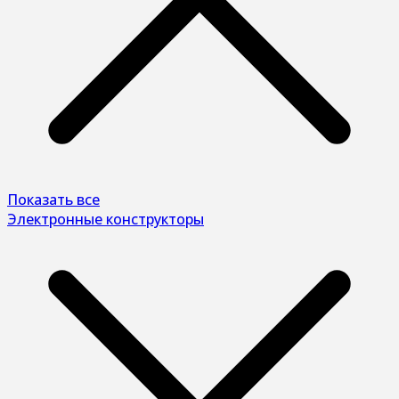
Показать все
Электронные конструкторы