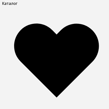
Каталог