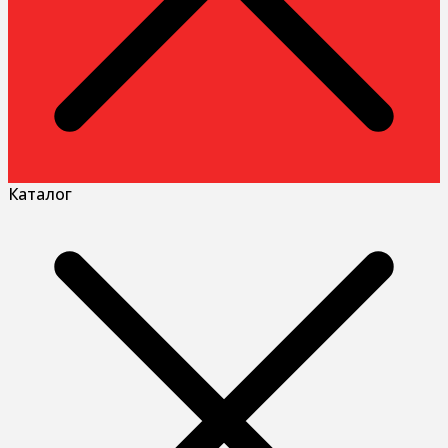
Каталог