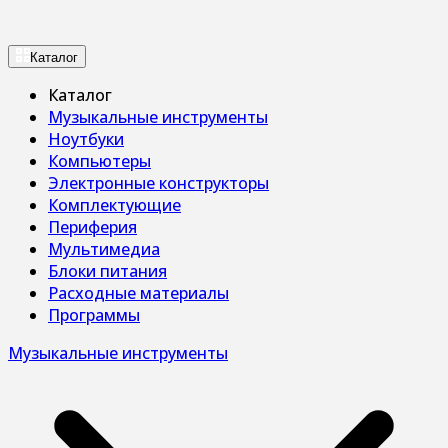
Каталог
Каталог
Музыкальные инструменты
Ноутбуки
Компьютеры
Электронные конструкторы
Комплектующие
Периферия
Мультимедиа
Блоки питания
Расходные материалы
Программы
Музыкальные инструменты