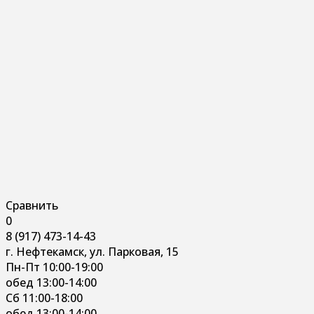
Сравнить
0
8 (917) 473-14-43
г. Нефтекамск, ул. Парковая, 15
Пн-Пт 10:00-19:00
обед 13:00-14:00
Сб 11:00-18:00
обед 13:00-14:00