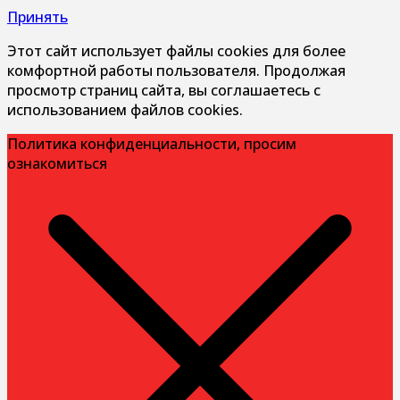
Принять
Этот сайт использует файлы cookies для более
комфортной работы пользователя. Продолжая
просмотр страниц сайта, вы соглашаетесь с
использованием файлов cookies.
Политика конфиденциальности, просим
ознакомиться