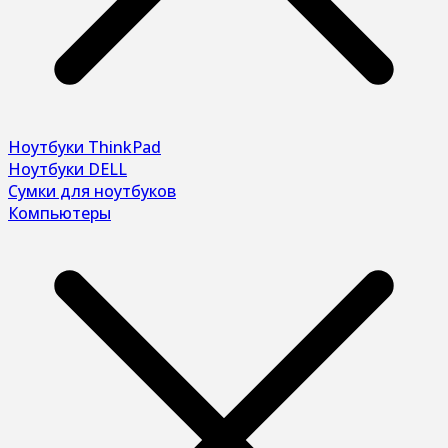
Ноутбуки ThinkPad
Ноутбуки DELL
Сумки для ноутбуков
Компьютеры