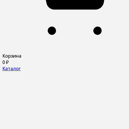
Корзина
0
₽
Каталог