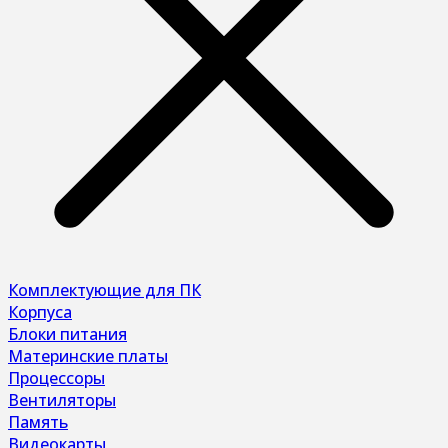
Комплектующие для ПК
Корпуса
Блоки питания
Материнские платы
Процессоры
Вентиляторы
Память
Видеокарты