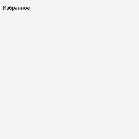
Избранное