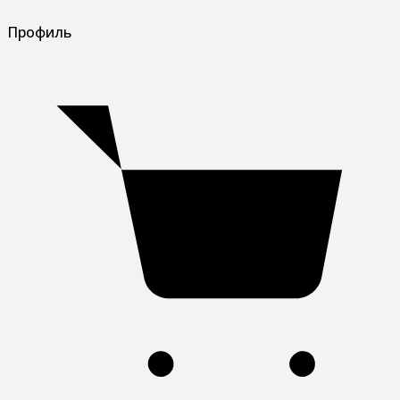
Профиль