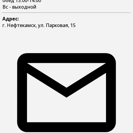
обед 13:00-14:00
Вс - выходной
Адрес:
г. Нефтекамск, ул. Парковая, 15