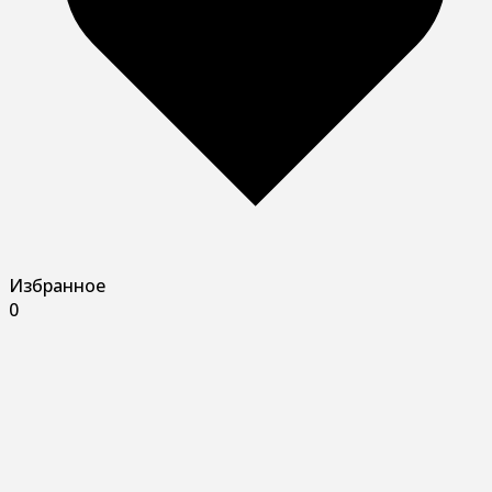
Избранное
0