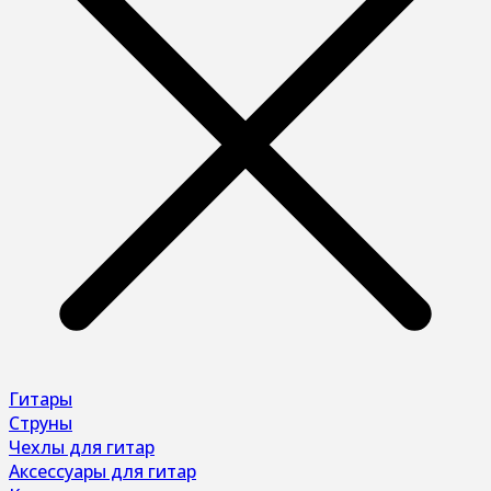
Гитары
Струны
Чехлы для гитар
Аксессуары для гитар