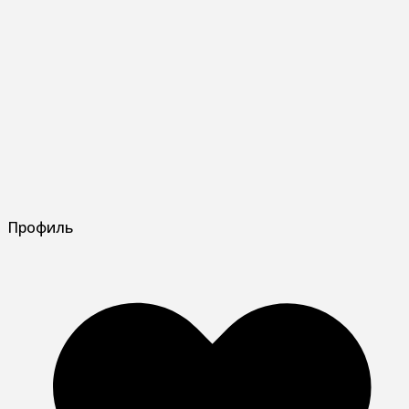
Профиль