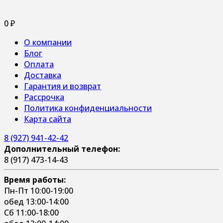
0
₽
О компании
Блог
Оплата
Доставка
Гарантия и возврат
Рассрочка
Политика конфиденциальности
Карта сайта
8 (927) 941-42-42
Дополнительный телефон:
8 (917) 473-14-43
Время работы:
Пн-Пт 10:00-19:00
обед 13:00-14:00
Сб 11:00-18:00