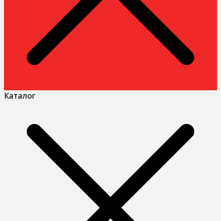
Каталог