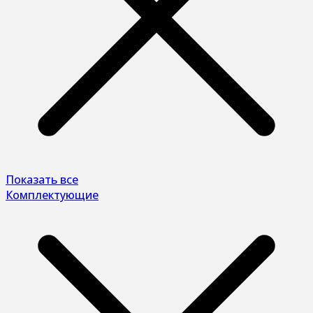
Показать все
Комплектующие