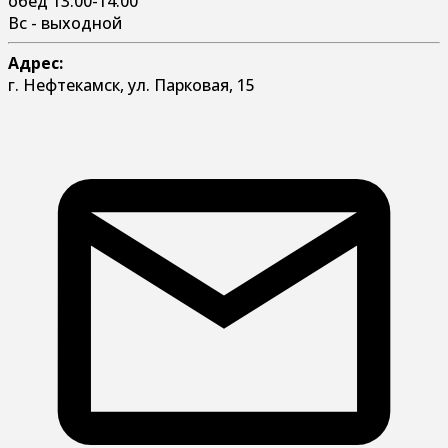
обед 13:00-14:00
Вс - выходной
Адрес:
г. Нефтекамск, ул. Парковая, 15