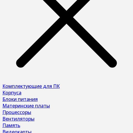
Комплектующие для ПК
Корпуса
Блоки питания
Материнские платы
Процессоры
Вентиляторы
Память
Видеокарты