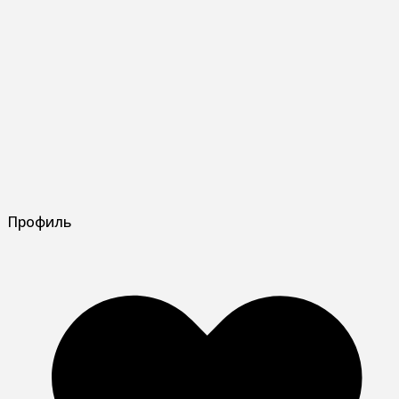
Профиль