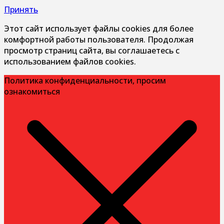
Принять
Этот сайт использует файлы cookies для более
комфортной работы пользователя. Продолжая
просмотр страниц сайта, вы соглашаетесь с
использованием файлов cookies.
Политика конфиденциальности, просим
ознакомиться