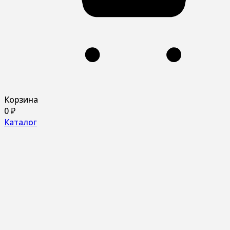
Корзина
0
₽
Каталог