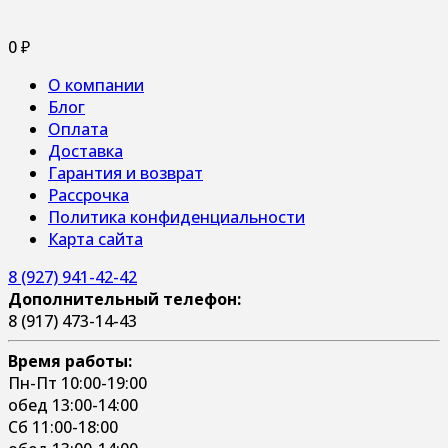
0
₽
О компании
Блог
Оплата
Доставка
Гарантия и возврат
Рассрочка
Политика конфиденциальности
Карта сайта
8 (927) 941-42-42
Дополнительный телефон:
8 (917) 473-14-43
Время работы:
Пн-Пт 10:00-19:00
обед 13:00-14:00
Сб 11:00-18:00