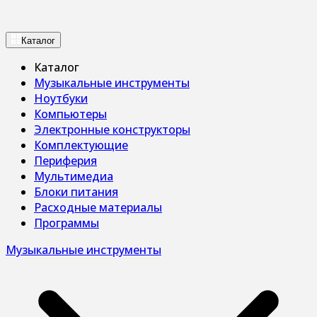
Каталог
Каталог
Музыкальные инструменты
Ноутбуки
Компьютеры
Электронные конструкторы
Комплектующие
Периферия
Мультимедиа
Блоки питания
Расходные материалы
Программы
Музыкальные инструменты