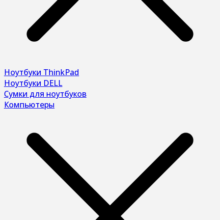
Ноутбуки ThinkPad
Ноутбуки DELL
Сумки для ноутбуков
Компьютеры