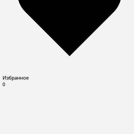
Избранное
0