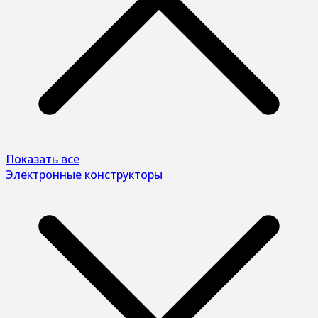
Показать все
Электронные конструкторы