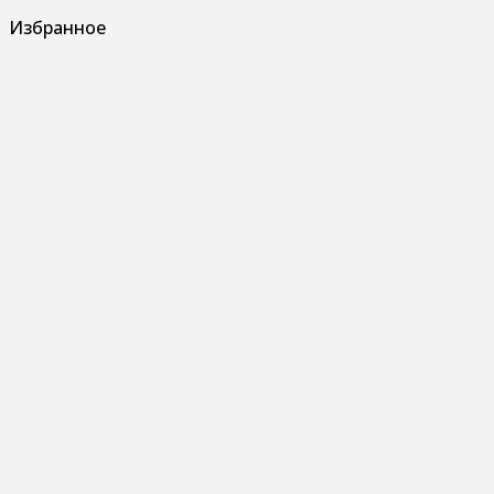
Избранное