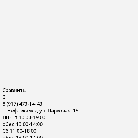
Сравнить
0
8 (917) 473-14-43
г. Нефтекамск, ул. Парковая, 15
Пн-Пт 10:00-19:00
обед 13:00-14:00
Сб 11:00-18:00
обед 13:00-14:00