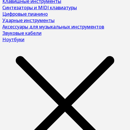
Клавишные инструменты
Синтезаторы и MIDI клавиатуры
Цифровые пианино
Ударные инструменты
Аксессуары для музыкальных инструментов
Звуковые кабели
Ноутбуки