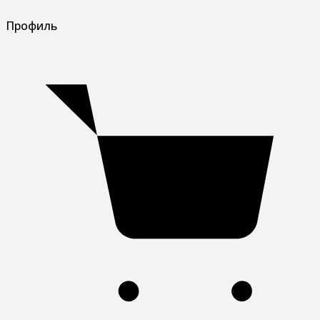
Профиль