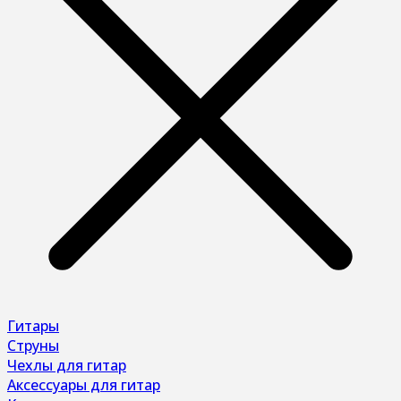
Гитары
Струны
Чехлы для гитар
Аксессуары для гитар