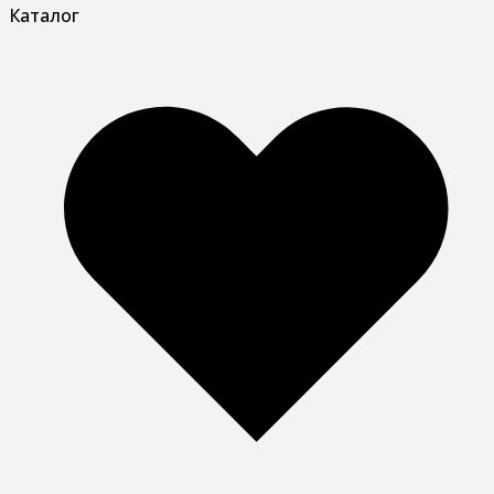
Каталог