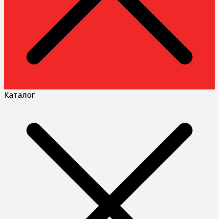
Каталог