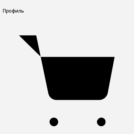
Профиль