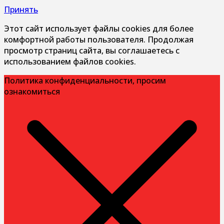
Принять
Этот сайт использует файлы cookies для более
комфортной работы пользователя. Продолжая
просмотр страниц сайта, вы соглашаетесь с
использованием файлов cookies.
Политика конфиденциальности, просим
ознакомиться