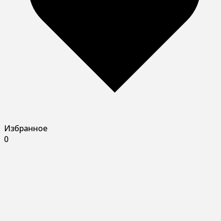
Избранное
0