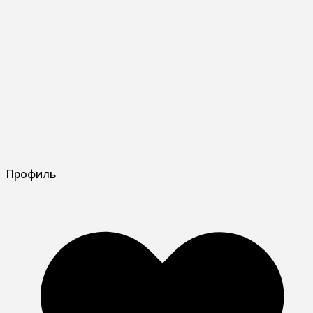
Профиль