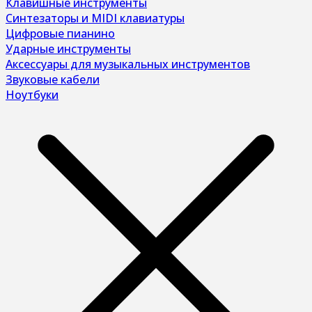
Клавишные инструменты
Синтезаторы и MIDI клавиатуры
Цифровые пианино
Ударные инструменты
Аксессуары для музыкальных инструментов
Звуковые кабели
Ноутбуки