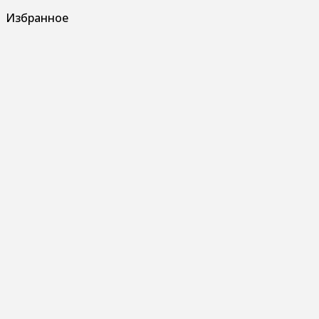
Избранное