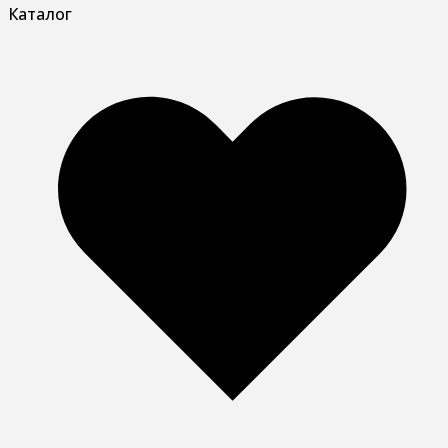
Каталог