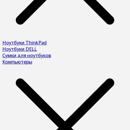
Ноутбуки ThinkPad
Ноутбуки DELL
Сумки для ноутбуков
Компьютеры