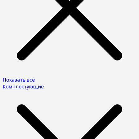
Показать все
Комплектующие