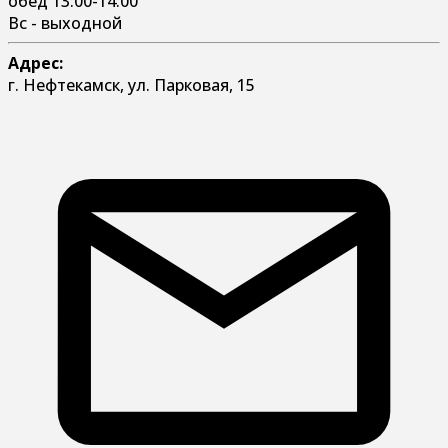
обед 13:00-14:00
Вс - выходной
Адрес:
г. Нефтекамск, ул. Парковая, 15