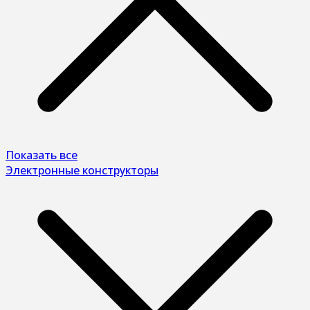
Показать все
Электронные конструкторы