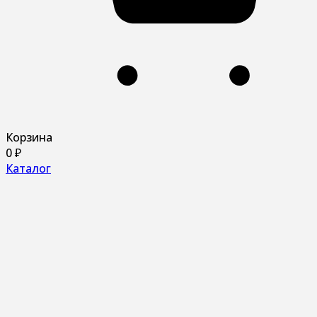
Корзина
0
₽
Каталог