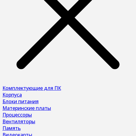
Комплектующие для ПК
Корпуса
Блоки питания
Материнские платы
Процессоры
Вентиляторы
Память
Видеокарты