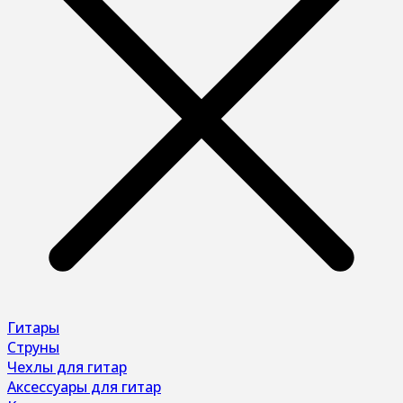
Гитары
Струны
Чехлы для гитар
Аксессуары для гитар