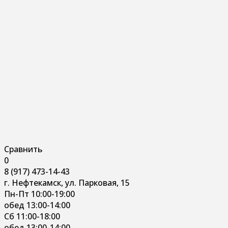
Сравнить
0
8 (917) 473-14-43
г. Нефтекамск, ул. Парковая, 15
Пн-Пт 10:00-19:00
обед 13:00-14:00
Сб 11:00-18:00
обед 13:00-14:00