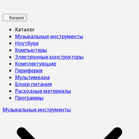
Каталог
Каталог
Музыкальные инструменты
Ноутбуки
Компьютеры
Электронные конструкторы
Комплектующие
Периферия
Мультимедиа
Блоки питания
Расходные материалы
Программы
Музыкальные инструменты