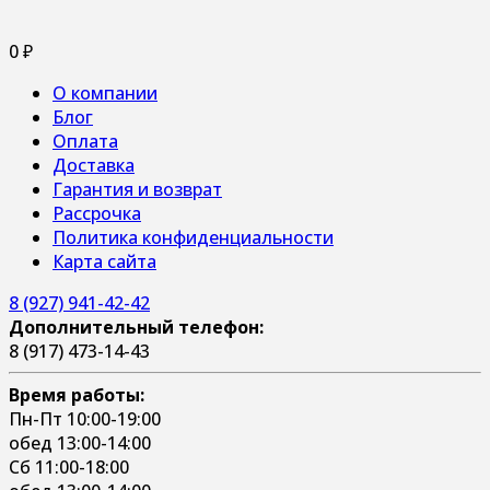
0
₽
О компании
Блог
Оплата
Доставка
Гарантия и возврат
Рассрочка
Политика конфиденциальности
Карта сайта
8 (927) 941-42-42
Дополнительный телефон:
8 (917) 473-14-43
Время работы:
Пн-Пт 10:00-19:00
обед 13:00-14:00
Сб 11:00-18:00