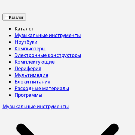
Каталог
Каталог
Музыкальные инструменты
Ноутбуки
Компьютеры
Электронные конструкторы
Комплектующие
Периферия
Мультимедиа
Блоки питания
Расходные материалы
Программы
Музыкальные инструменты