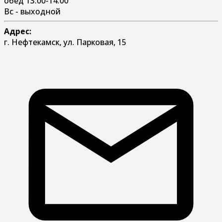
обед 13:00-14:00
Вс - выходной
Адрес:
г. Нефтекамск, ул. Парковая, 15