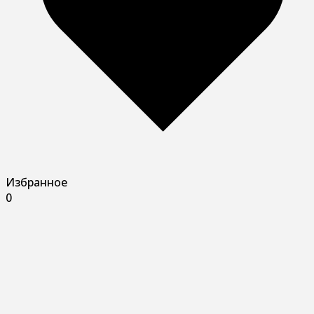
Избранное
0