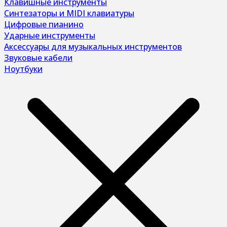
Клавишные инструменты
Синтезаторы и MIDI клавиатуры
Цифровые пианино
Ударные инструменты
Аксессуары для музыкальных инструментов
Звуковые кабели
Ноутбуки