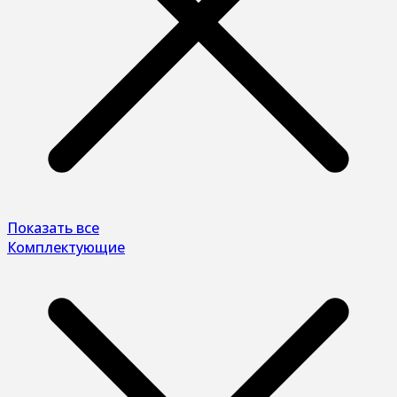
Показать все
Комплектующие