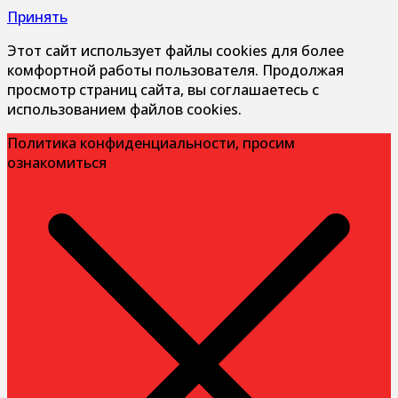
Принять
Этот сайт использует файлы cookies для более
комфортной работы пользователя. Продолжая
просмотр страниц сайта, вы соглашаетесь с
использованием файлов cookies.
Политика конфиденциальности, просим
ознакомиться