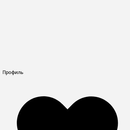
Профиль