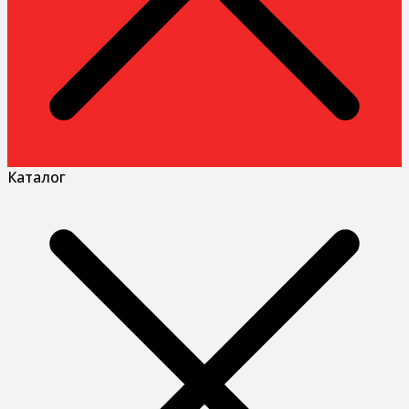
Каталог