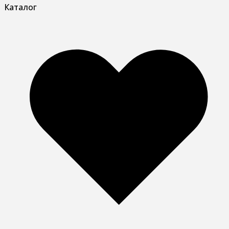
Каталог