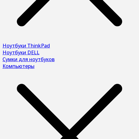
Ноутбуки ThinkPad
Ноутбуки DELL
Сумки для ноутбуков
Компьютеры