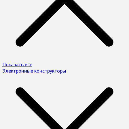
Показать все
Электронные конструкторы