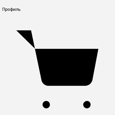
Профиль