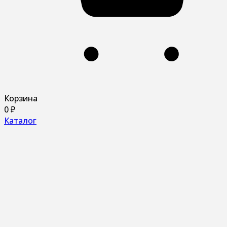
Корзина
0
₽
Каталог