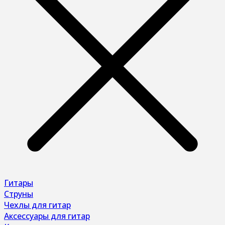
Гитары
Струны
Чехлы для гитар
Аксессуары для гитар