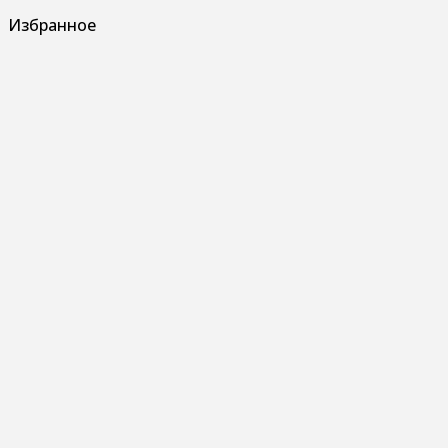
Избранное