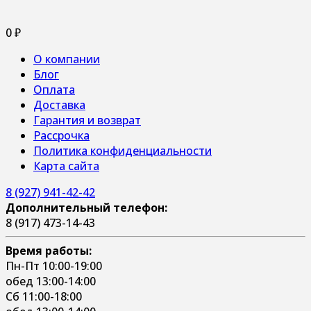
0
₽
О компании
Блог
Оплата
Доставка
Гарантия и возврат
Рассрочка
Политика конфиденциальности
Карта сайта
8 (927) 941-42-42
Дополнительный телефон:
8 (917) 473-14-43
Время работы:
Пн-Пт 10:00-19:00
обед 13:00-14:00
Сб 11:00-18:00