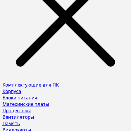
Комплектующие для ПК
Корпуса
Блоки питания
Материнские платы
Процессоры
Вентиляторы
Память
Видеокарты