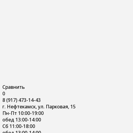
Сравнить
0
8 (917) 473-14-43
г. Нефтекамск, ул. Парковая, 15
Пн-Пт 10:00-19:00
обед 13:00-14:00
Сб 11:00-18:00
обед 13:00-14:00