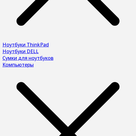
Ноутбуки ThinkPad
Ноутбуки DELL
Сумки для ноутбуков
Компьютеры