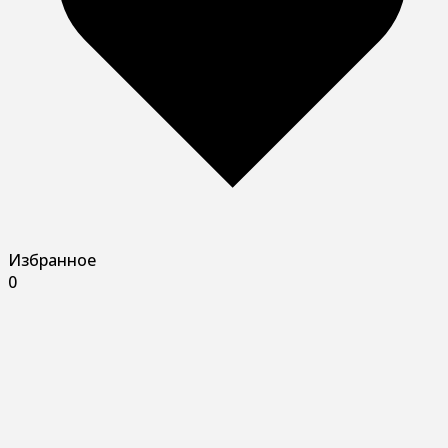
Избранное
0