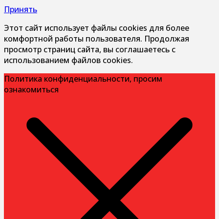
Принять
Этот сайт использует файлы cookies для более
комфортной работы пользователя. Продолжая
просмотр страниц сайта, вы соглашаетесь с
использованием файлов cookies.
Политика конфиденциальности, просим
ознакомиться