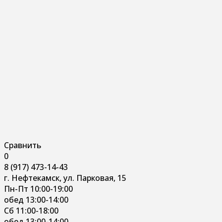
Сравнить
0
8 (917) 473-14-43
г. Нефтекамск, ул. Парковая, 15
Пн-Пт 10:00-19:00
обед 13:00-14:00
Сб 11:00-18:00
обед 13:00-14:00