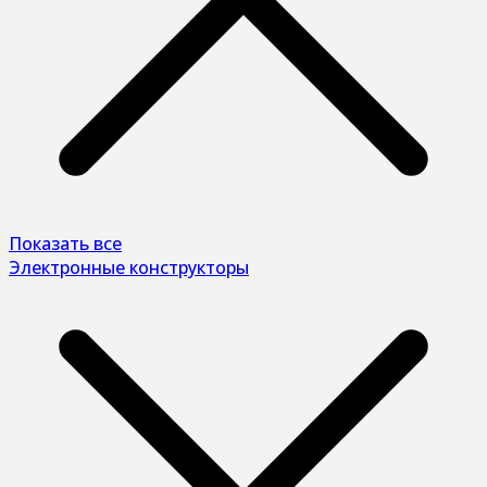
Показать все
Электронные конструкторы