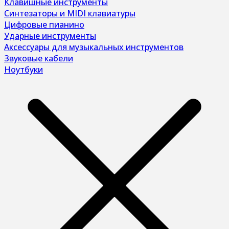
Клавишные инструменты
Синтезаторы и MIDI клавиатуры
Цифровые пианино
Ударные инструменты
Аксессуары для музыкальных инструментов
Звуковые кабели
Ноутбуки