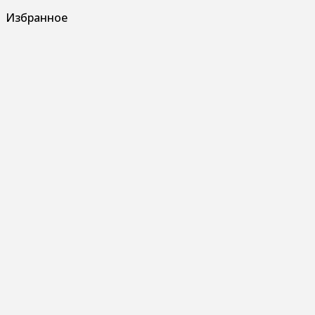
Избранное