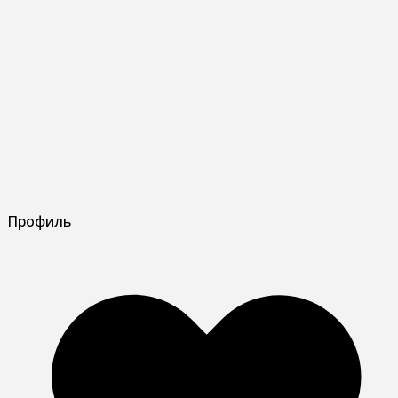
Профиль