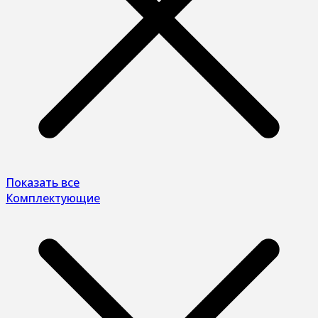
Показать все
Комплектующие