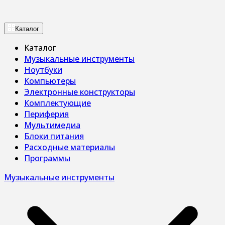
Каталог
Каталог
Музыкальные инструменты
Ноутбуки
Компьютеры
Электронные конструкторы
Комплектующие
Периферия
Мультимедиа
Блоки питания
Расходные материалы
Программы
Музыкальные инструменты