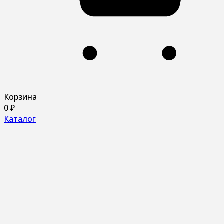
Корзина
0
₽
Каталог