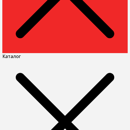
Каталог