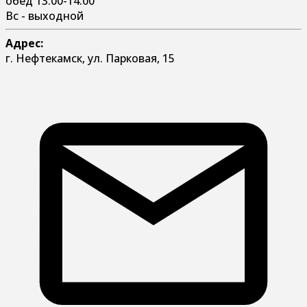
обед 13:00-14:00
Вс - выходной
Адрес:
г. Нефтекамск, ул. Парковая, 15