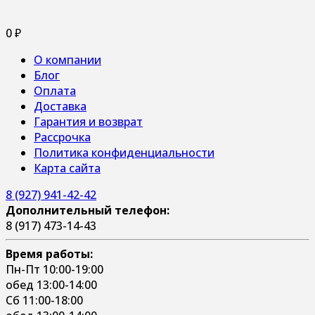
0
₽
О компании
Блог
Оплата
Доставка
Гарантия и возврат
Рассрочка
Политика конфиденциальности
Карта сайта
8 (927) 941-42-42
Дополнительный телефон:
8 (917) 473-14-43
Время работы:
Пн-Пт 10:00-19:00
обед 13:00-14:00
Сб 11:00-18:00