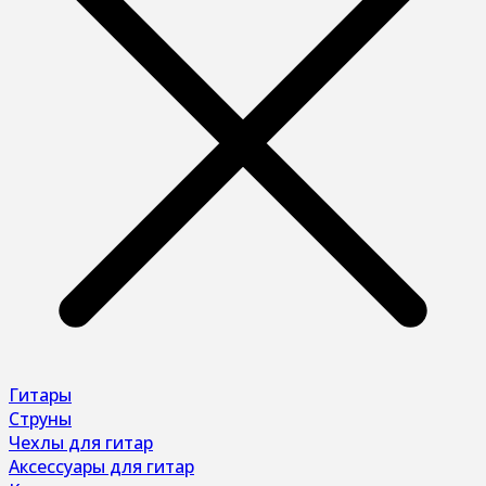
Гитары
Струны
Чехлы для гитар
Аксессуары для гитар