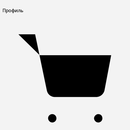
Профиль