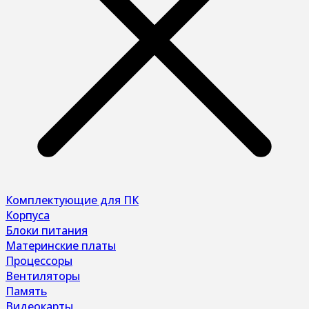
Комплектующие для ПК
Корпуса
Блоки питания
Материнские платы
Процессоры
Вентиляторы
Память
Видеокарты