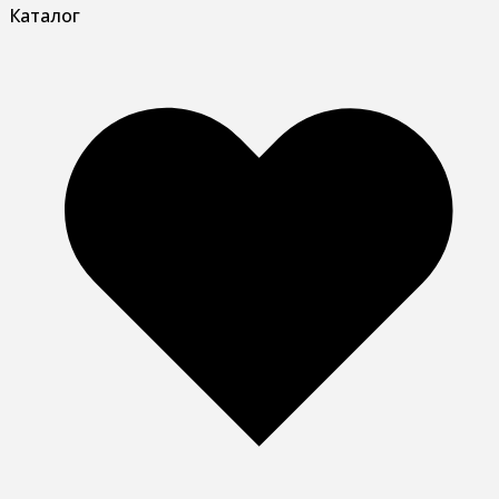
Каталог