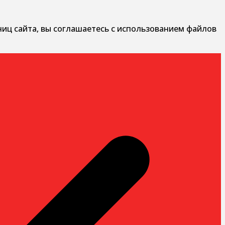
ниц сайта, вы соглашаетесь с использованием файлов