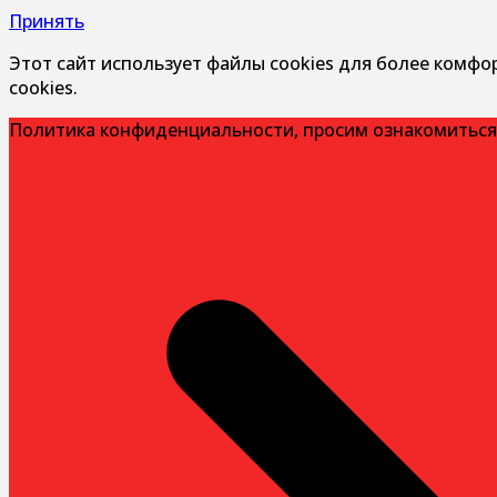
Принять
Этот сайт использует файлы cookies для более комфо
cookies.
Политика конфиденциальности, просим ознакомиться