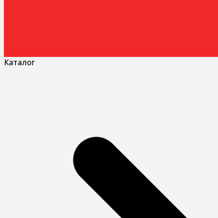
Каталог