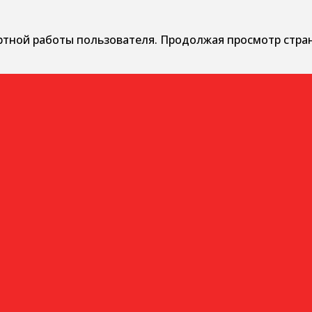
ртной работы пользователя. Продолжая просмотр стра