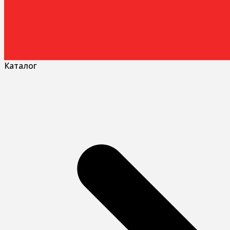
Каталог