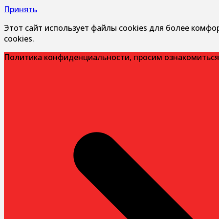
Принять
Этот сайт использует файлы cookies для более комфо
cookies.
Политика конфиденциальности, просим ознакомиться