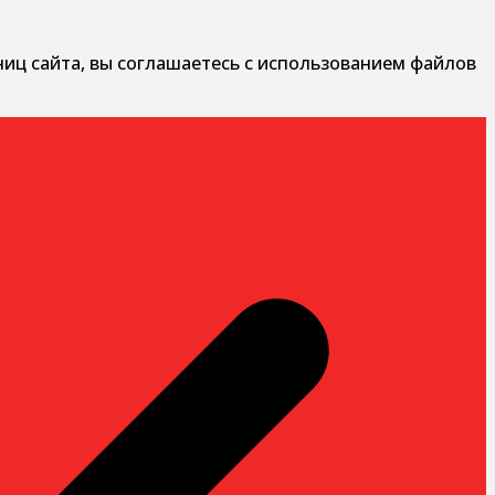
ниц сайта, вы соглашаетесь с использованием файлов