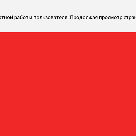
ртной работы пользователя. Продолжая просмотр стра