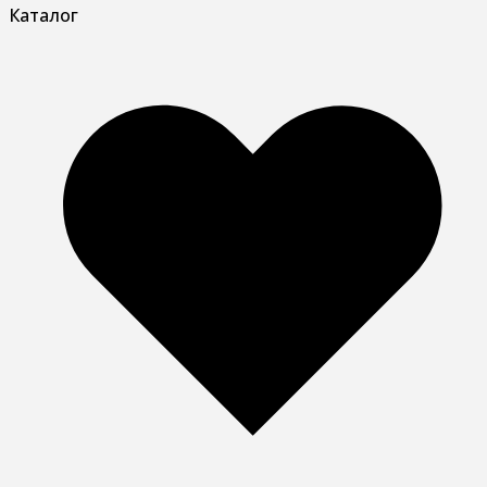
Каталог