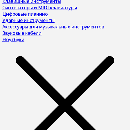
Клавишные инструменты
Синтезаторы и MIDI клавиатуры
Цифровые пианино
Ударные инструменты
Аксессуары для музыкальных инструментов
Звуковые кабели
Ноутбуки