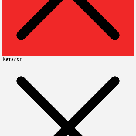
Каталог