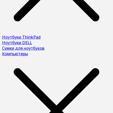
Ноутбуки ThinkPad
Ноутбуки DELL
Сумки для ноутбуков
Компьютеры