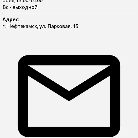
обед 13:00-14:00
Вс - выходной
Адрес:
г. Нефтекамск, ул. Парковая, 15