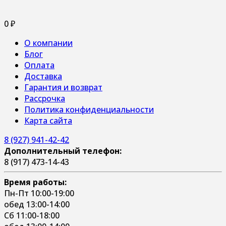
0
₽
О компании
Блог
Оплата
Доставка
Гарантия и возврат
Рассрочка
Политика конфиденциальности
Карта сайта
8 (927) 941-42-42
Дополнительный телефон:
8 (917) 473-14-43
Время работы:
Пн-Пт 10:00-19:00
обед 13:00-14:00
Сб 11:00-18:00