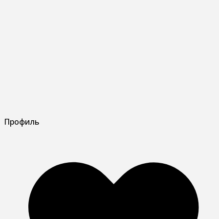
Профиль