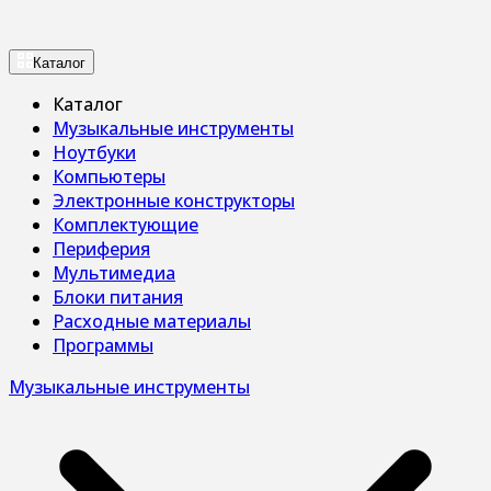
Каталог
Каталог
Музыкальные инструменты
Ноутбуки
Компьютеры
Электронные конструкторы
Комплектующие
Периферия
Мультимедиа
Блоки питания
Расходные материалы
Программы
Музыкальные инструменты