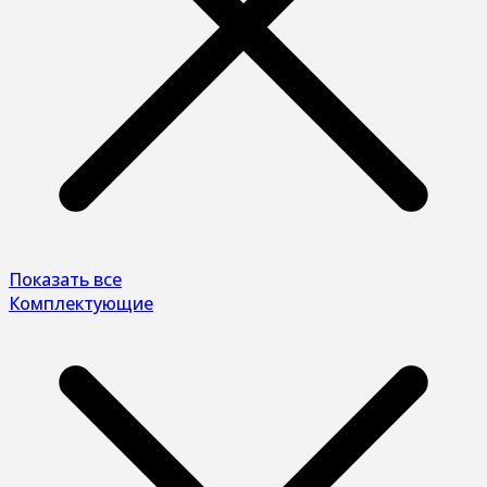
Показать все
Комплектующие