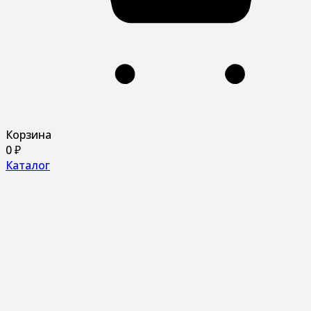
Корзина
0
₽
Каталог