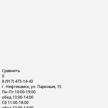
Сравнить
0
8 (917) 473-14-43
г. Нефтекамск, ул. Парковая, 15
Пн-Пт 10:00-19:00
обед 13:00-14:00
Сб 11:00-18:00
обед 13:00-14:00