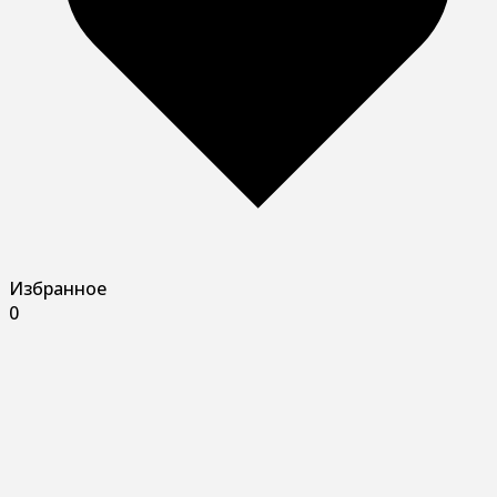
Избранное
0