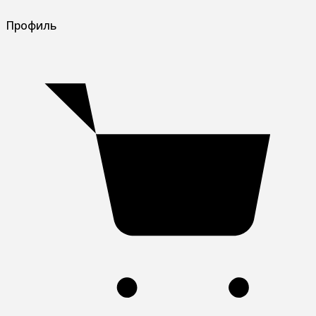
Профиль