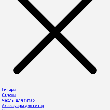
Гитары
Струны
Чехлы для гитар
Аксессуары для гитар