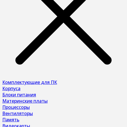
Комплектующие для ПК
Корпуса
Блоки питания
Материнские платы
Процессоры
Вентиляторы
Память
Видеокарты