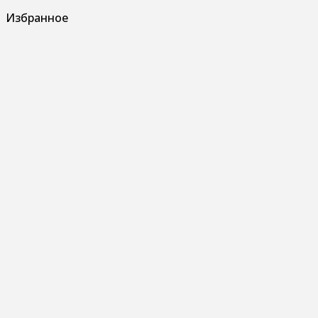
Избранное