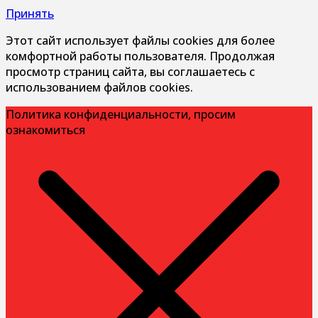
Принять
Этот сайт использует файлы cookies для более
комфортной работы пользователя. Продолжая
просмотр страниц сайта, вы соглашаетесь с
использованием файлов cookies.
Политика конфиденциальности, просим
ознакомиться