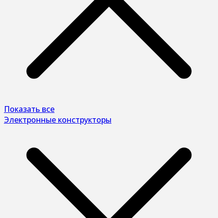
Показать все
Электронные конструкторы