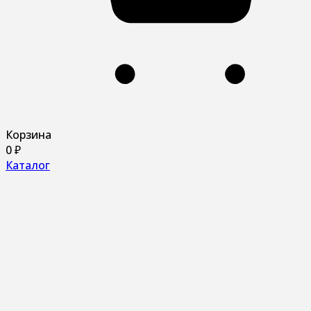
Корзина
0
₽
Каталог