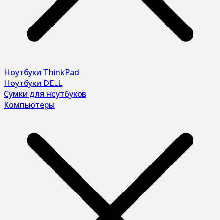
Ноутбуки ThinkPad
Ноутбуки DELL
Сумки для ноутбуков
Компьютеры