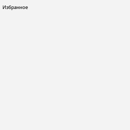
Избранное