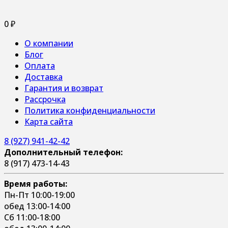
0
₽
О компании
Блог
Оплата
Доставка
Гарантия и возврат
Рассрочка
Политика конфиденциальности
Карта сайта
8 (927) 941-42-42
Дополнительный телефон:
8 (917) 473-14-43
Время работы:
Пн-Пт 10:00-19:00
обед 13:00-14:00
Сб 11:00-18:00