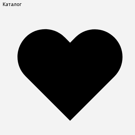
Каталог