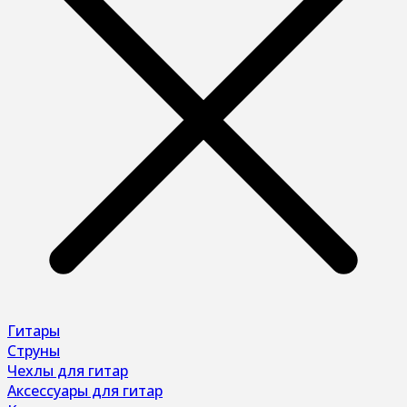
Гитары
Струны
Чехлы для гитар
Аксессуары для гитар