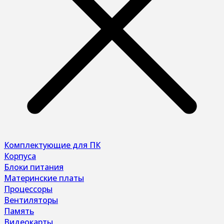
Комплектующие для ПК
Корпуса
Блоки питания
Материнские платы
Процессоры
Вентиляторы
Память
Видеокарты