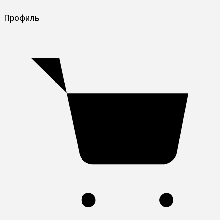
Профиль