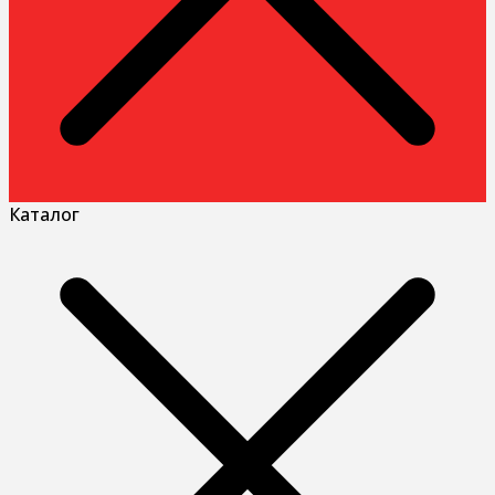
Каталог