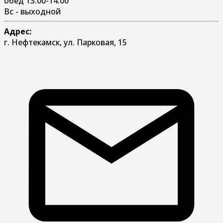
обед 13:00-14:00
Вс - выходной
Адрес:
г. Нефтекамск, ул. Парковая, 15