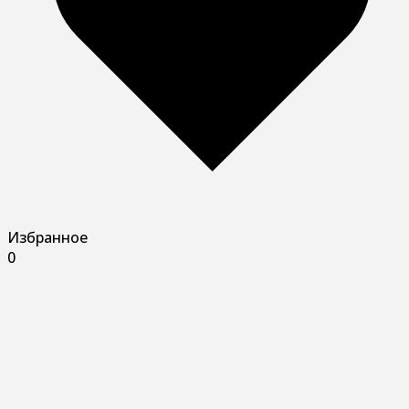
Избранное
0