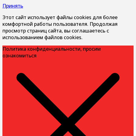
Принять
Этот сайт использует файлы cookies для более
комфортной работы пользователя. Продолжая
просмотр страниц сайта, вы соглашаетесь с
использованием файлов cookies.
Политика конфиденциальности, просим
ознакомиться