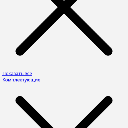
Показать все
Комплектующие