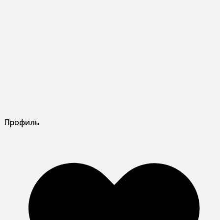
Профиль