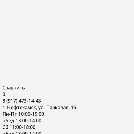
Сравнить
0
8 (917) 473-14-43
г. Нефтекамск, ул. Парковая, 15
Пн-Пт 10:00-19:00
обед 13:00-14:00
Сб 11:00-18:00
обед 13:00-14:00