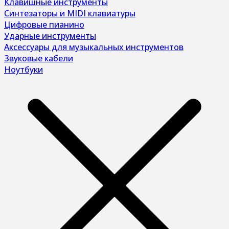
Клавишные инструменты
Синтезаторы и MIDI клавиатуры
Цифровые пианино
Ударные инструменты
Аксессуары для музыкальных инструментов
Звуковые кабели
Ноутбуки