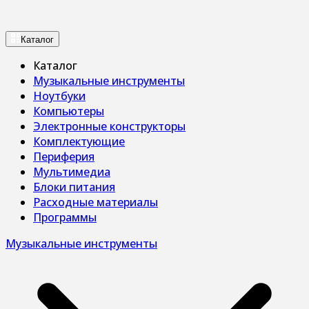
Каталог
Каталог
Музыкальные инструменты
Ноутбуки
Компьютеры
Электронные конструкторы
Комплектующие
Периферия
Мультимедиа
Блоки питания
Расходные материалы
Программы
Музыкальные инструменты