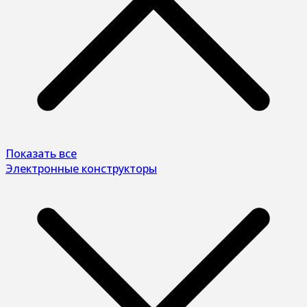
Показать все
Электронные конструкторы