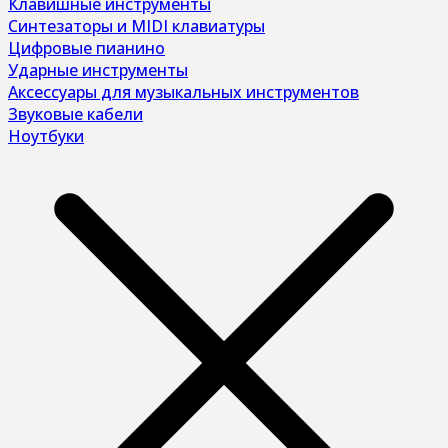
Клавишные инструменты
Синтезаторы и MIDI клавиатуры
Цифровые пианино
Ударные инструменты
Аксессуары для музыкальных инструментов
Звуковые кабели
Ноутбуки