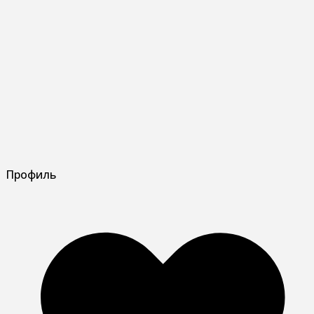
Профиль