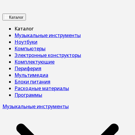
Каталог
Каталог
Музыкальные инструменты
Ноутбуки
Компьютеры
Электронные конструкторы
Комплектующие
Периферия
Мультимедиа
Блоки питания
Расходные материалы
Программы
Музыкальные инструменты