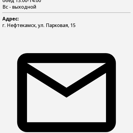
обед 13:00-14:00
Вс - выходной
Адрес:
г. Нефтекамск, ул. Парковая, 15