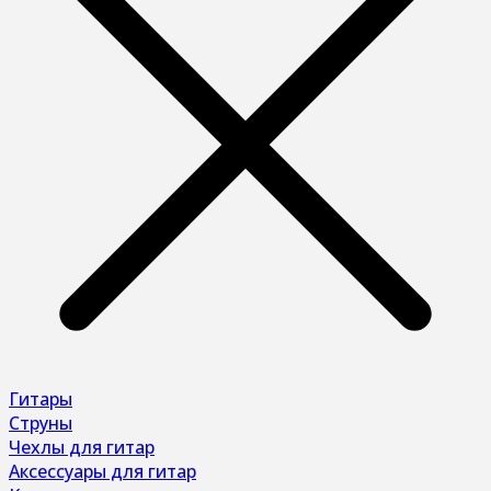
Гитары
Струны
Чехлы для гитар
Аксессуары для гитар