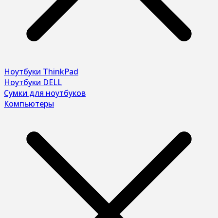
Ноутбуки ThinkPad
Ноутбуки DELL
Сумки для ноутбуков
Компьютеры