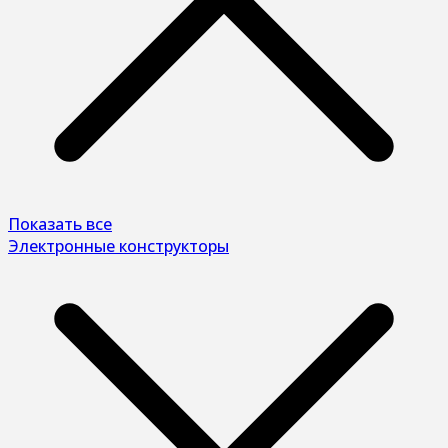
Показать все
Электронные конструкторы