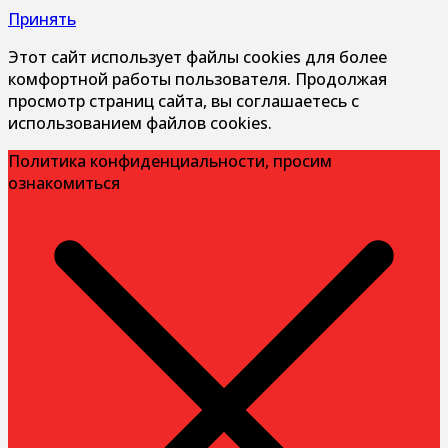
Принять
Этот сайт использует файлы cookies для более
комфортной работы пользователя. Продолжая
просмотр страниц сайта, вы соглашаетесь с
использованием файлов cookies.
Политика конфиденциальности, просим
ознакомиться