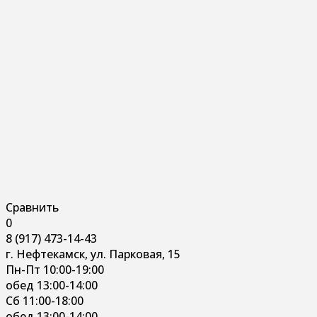
Сравнить
0
8 (917) 473-14-43
г. Нефтекамск, ул. Парковая, 15
Пн-Пт 10:00-19:00
обед 13:00-14:00
Сб 11:00-18:00
обед 13:00-14:00