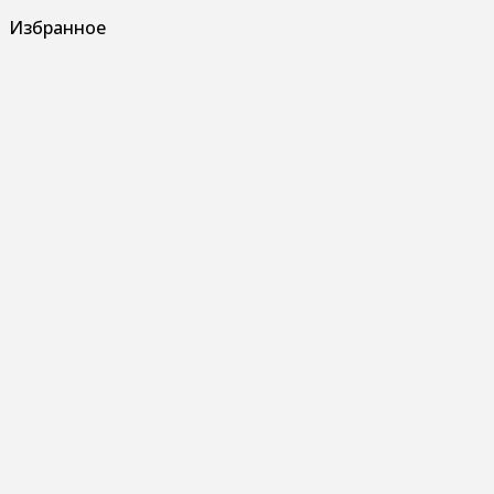
Избранное