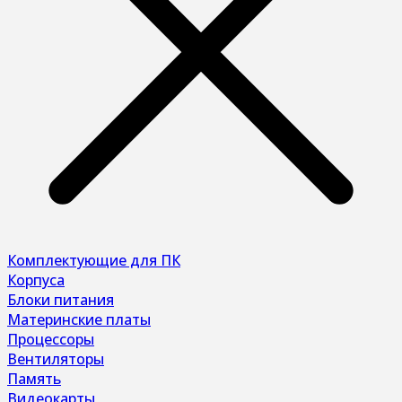
Комплектующие для ПК
Корпуса
Блоки питания
Материнские платы
Процессоры
Вентиляторы
Память
Видеокарты