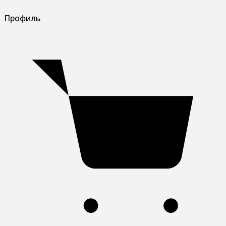
Профиль