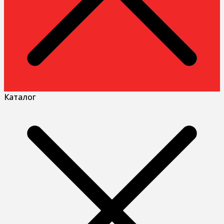
Каталог