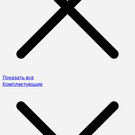
Показать все
Комплектующие