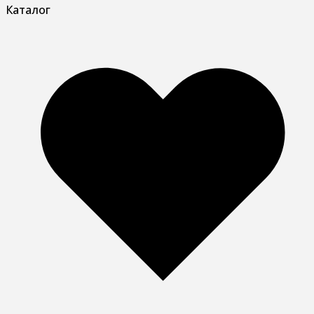
Каталог