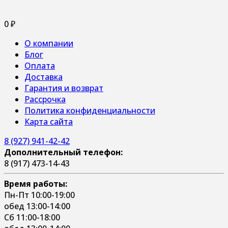
0
₽
О компании
Блог
Оплата
Доставка
Гарантия и возврат
Рассрочка
Политика конфиденциальности
Карта сайта
8 (927) 941-42-42
Дополнительный телефон:
8 (917) 473-14-43
Время работы:
Пн-Пт 10:00-19:00
обед 13:00-14:00
Сб 11:00-18:00