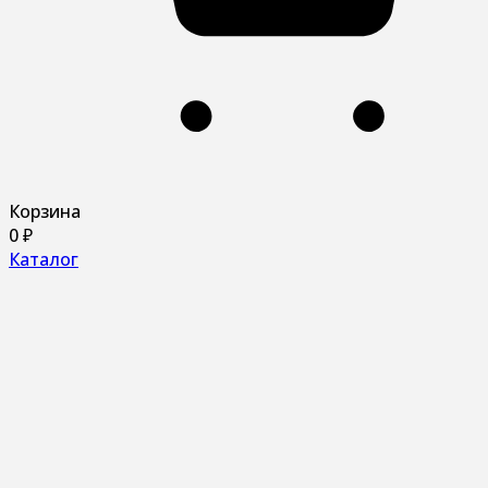
Корзина
0
₽
Каталог