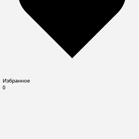
Избранное
0