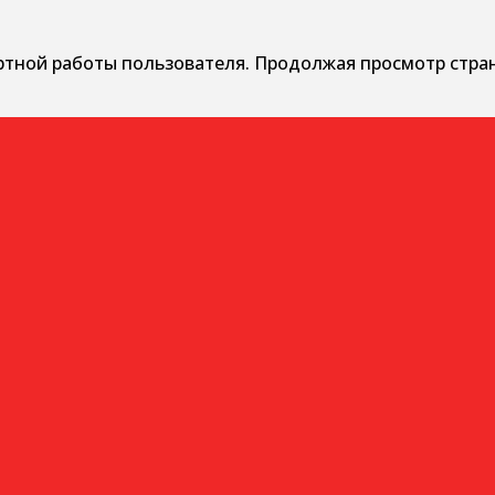
ртной работы пользователя. Продолжая просмотр стра