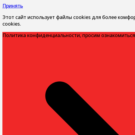
Принять
Этот сайт использует файлы cookies для более комфо
cookies.
Политика конфиденциальности, просим ознакомиться