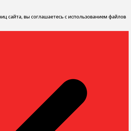
ниц сайта, вы соглашаетесь с использованием файлов