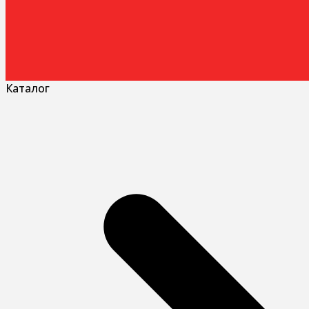
Каталог