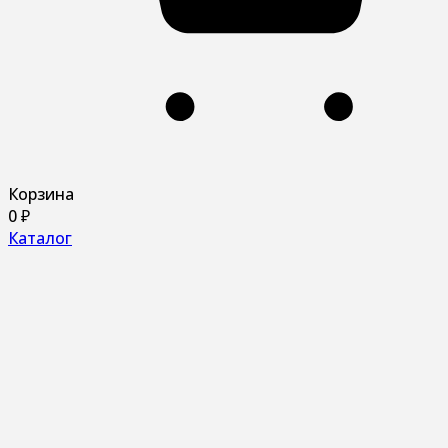
Корзина
0
₽
Каталог