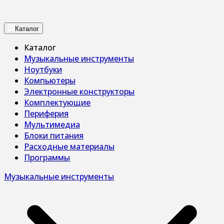
Каталог
Каталог
Музыкальные инструменты
Ноутбуки
Компьютеры
Электронные конструкторы
Комплектующие
Периферия
Мультимедиа
Блоки питания
Расходные материалы
Программы
Музыкальные инструменты