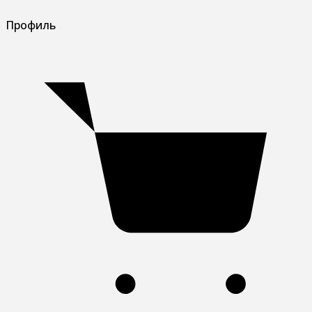
Профиль