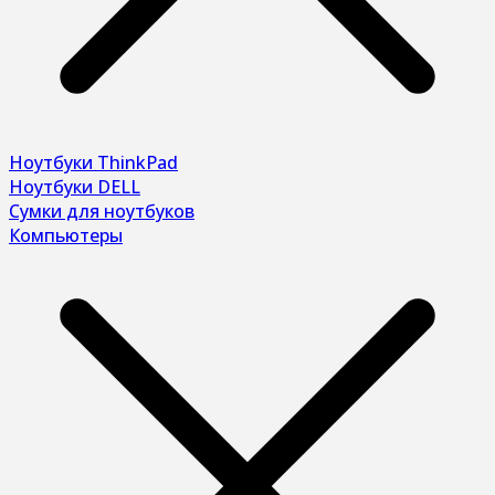
Ноутбуки ThinkPad
Ноутбуки DELL
Сумки для ноутбуков
Компьютеры