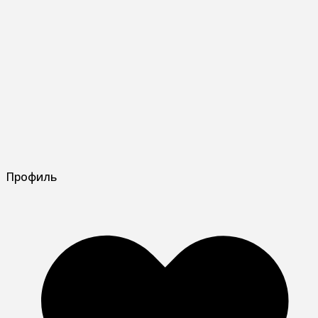
Профиль