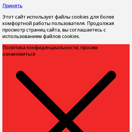
Принять
Этот сайт использует файлы cookies для более
комфортной работы пользователя. Продолжая
просмотр страниц сайта, вы соглашаетесь с
использованием файлов cookies.
Политика конфиденциальности, просим
ознакомиться