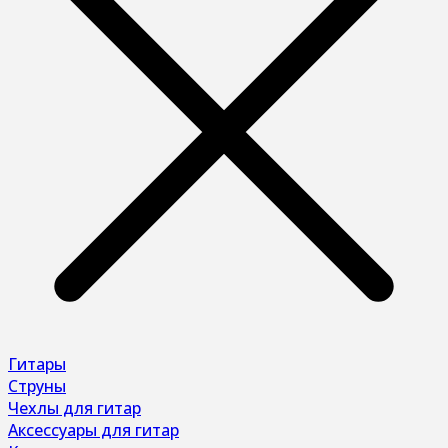
Гитары
Струны
Чехлы для гитар
Аксессуары для гитар