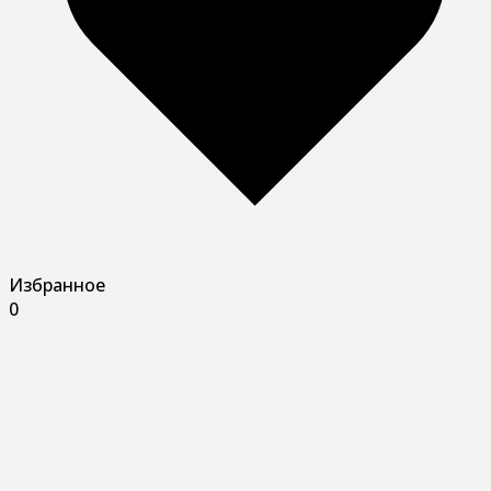
Избранное
0