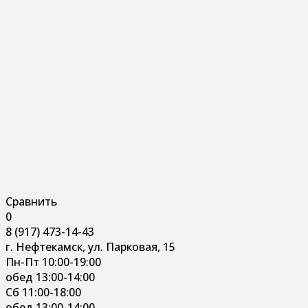
Сравнить
0
8 (917) 473-14-43
г. Нефтекамск, ул. Парковая, 15
Пн-Пт 10:00-19:00
обед 13:00-14:00
Сб 11:00-18:00
обед 13:00-14:00