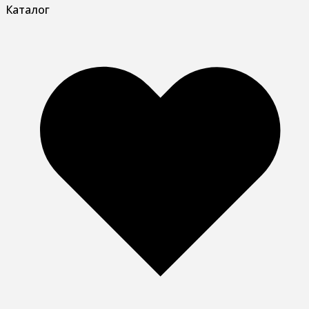
Каталог