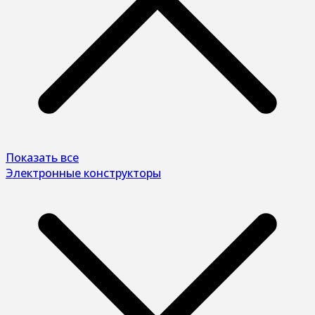
Показать все
Электронные конструкторы