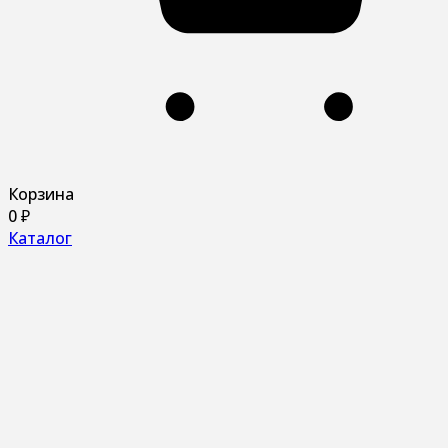
Корзина
0
₽
Каталог