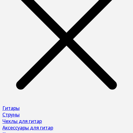
Гитары
Струны
Чехлы для гитар
Аксессуары для гитар