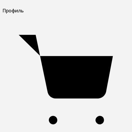
Профиль