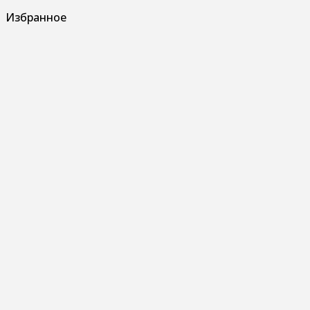
Избранное