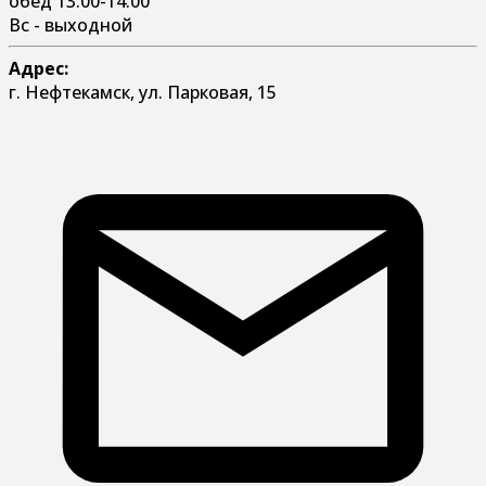
обед 13:00-14:00
Вс - выходной
Адрес:
г. Нефтекамск, ул. Парковая, 15