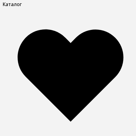
Каталог