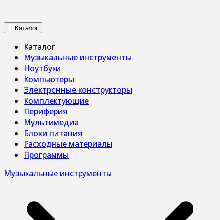
Каталог
Каталог
Музыкальные инструменты
Ноутбуки
Компьютеры
Электронные конструкторы
Комплектующие
Периферия
Мультимедиа
Блоки питания
Расходные материалы
Программы
Музыкальные инструменты