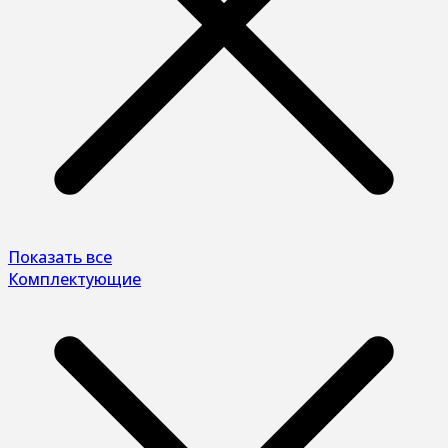
Показать все
Комплектующие