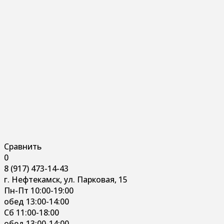
Сравнить
0
8 (917) 473-14-43
г. Нефтекамск, ул. Парковая, 15
Пн-Пт 10:00-19:00
обед 13:00-14:00
Сб 11:00-18:00
обед 13:00-14:00