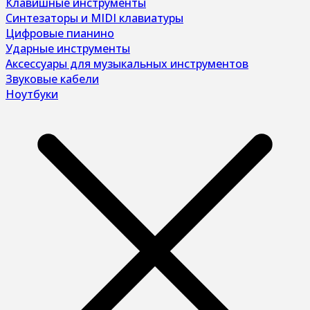
Клавишные инструменты
Синтезаторы и MIDI клавиатуры
Цифровые пианино
Ударные инструменты
Аксессуары для музыкальных инструментов
Звуковые кабели
Ноутбуки