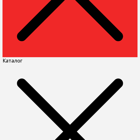
Каталог