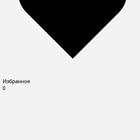
Избранное
0