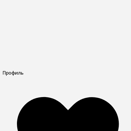
Профиль