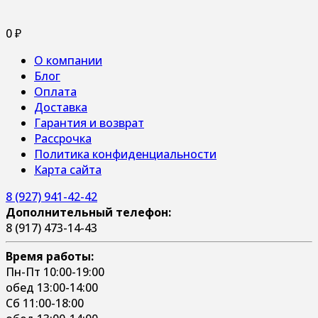
0
₽
О компании
Блог
Оплата
Доставка
Гарантия и возврат
Рассрочка
Политика конфиденциальности
Карта сайта
8 (927) 941-42-42
Дополнительный телефон:
8 (917) 473-14-43
Время работы:
Пн-Пт 10:00-19:00
обед 13:00-14:00
Сб 11:00-18:00