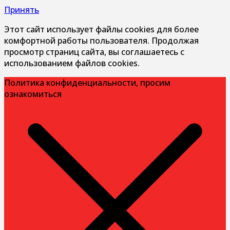
Принять
Этот сайт использует файлы cookies для более
комфортной работы пользователя. Продолжая
просмотр страниц сайта, вы соглашаетесь с
использованием файлов cookies.
Политика конфиденциальности, просим
ознакомиться