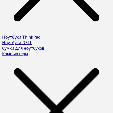
Ноутбуки ThinkPad
Ноутбуки DELL
Сумки для ноутбуков
Компьютеры