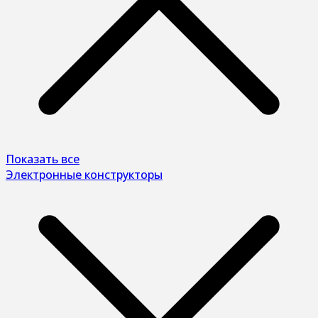
Показать все
Электронные конструкторы