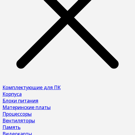
Комплектующие для ПК
Корпуса
Блоки питания
Материнские платы
Процессоры
Вентиляторы
Память
Видеокарты