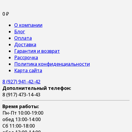
0
₽
О компании
Блог
Оплата
Доставка
Гарантия и возврат
Рассрочка
Политика конфиденциальности
Карта сайта
8 (927) 941-42-42
Дополнительный телефон:
8 (917) 473-14-43
Время работы:
Пн-Пт 10:00-19:00
обед 13:00-14:00
Сб 11:00-18:00