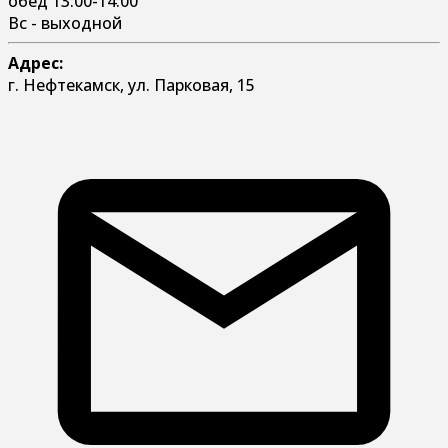
обед 13:00-14:00
Вс - выходной
Адрес:
г. Нефтекамск, ул. Парковая, 15