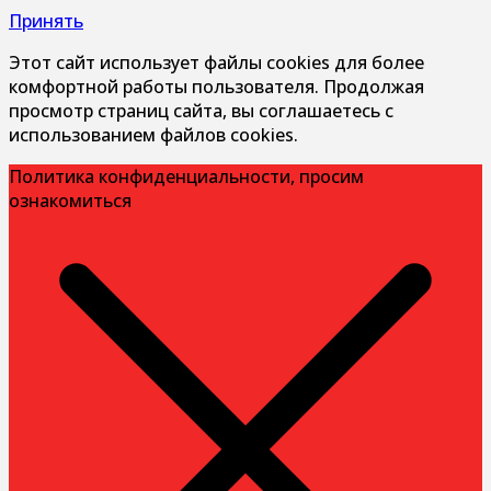
Принять
Этот сайт использует файлы cookies для более
комфортной работы пользователя. Продолжая
просмотр страниц сайта, вы соглашаетесь с
использованием файлов cookies.
Политика конфиденциальности, просим
ознакомиться