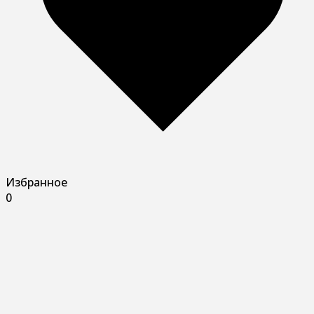
Избранное
0