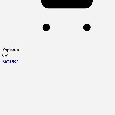
Корзина
0
₽
Каталог