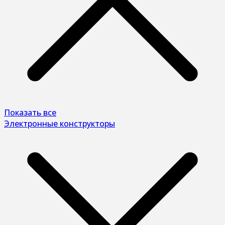
Показать все
Электронные конструкторы