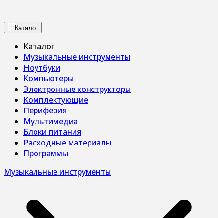
Каталог
Каталог
Музыкальные инструменты
Ноутбуки
Компьютеры
Электронные конструкторы
Комплектующие
Периферия
Мультимедиа
Блоки питания
Расходные материалы
Программы
Музыкальные инструменты