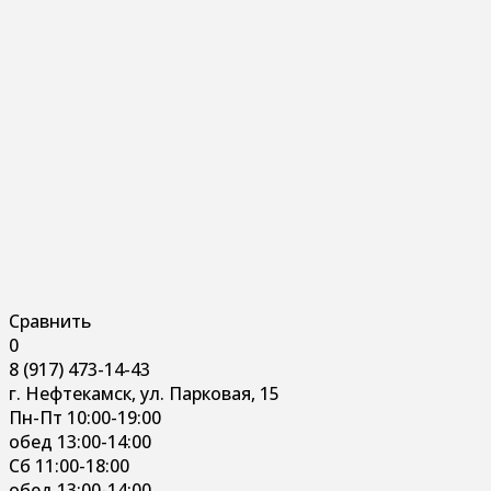
Сравнить
0
8 (917) 473-14-43
г. Нефтекамск, ул. Парковая, 15
Пн-Пт 10:00-19:00
обед 13:00-14:00
Сб 11:00-18:00
обед 13:00-14:00