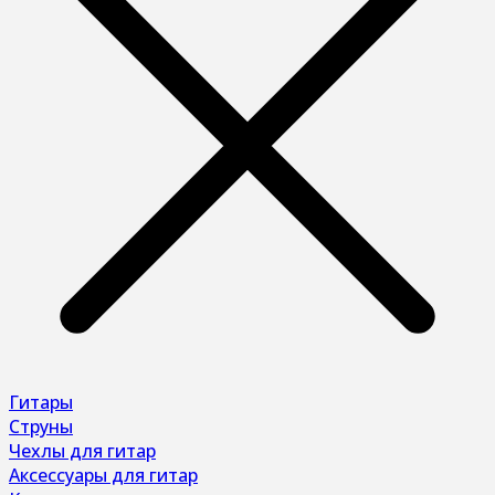
Гитары
Струны
Чехлы для гитар
Аксессуары для гитар