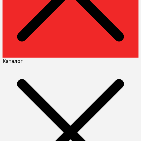
Каталог