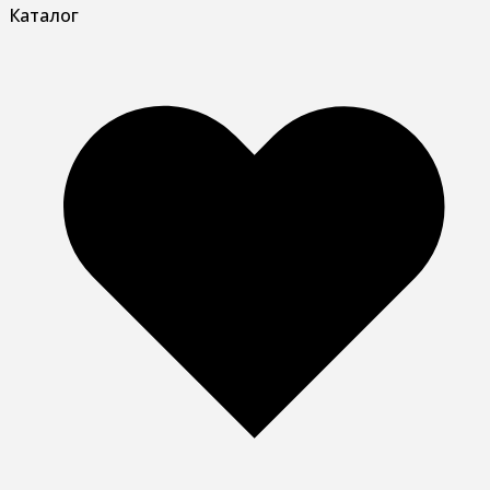
Каталог