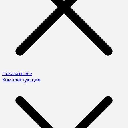
Показать все
Комплектующие