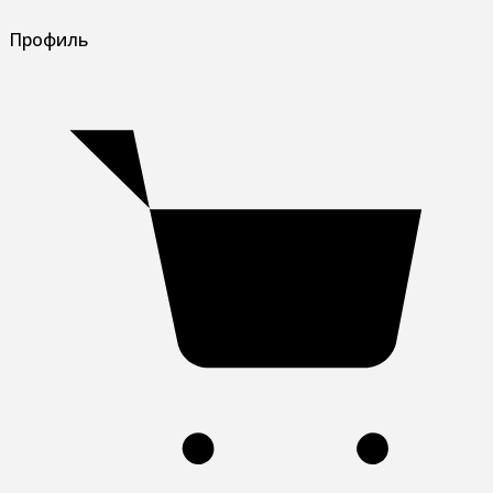
Профиль