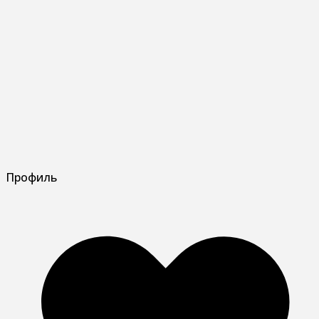
Профиль