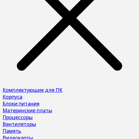
Комплектующие для ПК
Корпуса
Блоки питания
Материнские платы
Процессоры
Вентиляторы
Память
Видеокарты