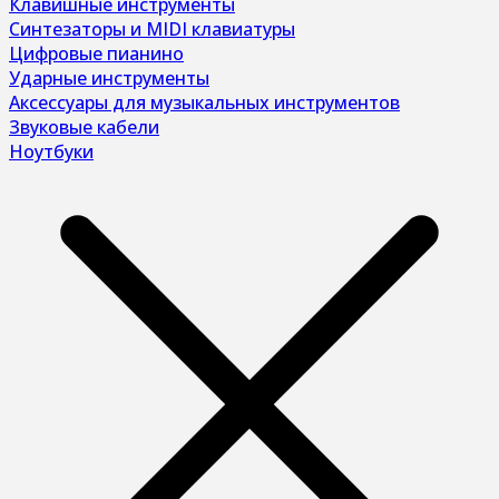
Клавишные инструменты
Синтезаторы и MIDI клавиатуры
Цифровые пианино
Ударные инструменты
Аксессуары для музыкальных инструментов
Звуковые кабели
Ноутбуки