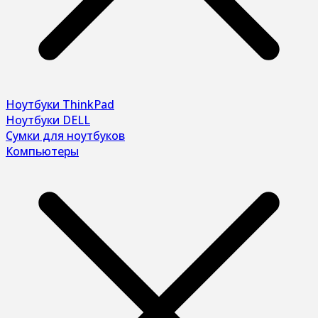
Ноутбуки ThinkPad
Ноутбуки DELL
Сумки для ноутбуков
Компьютеры