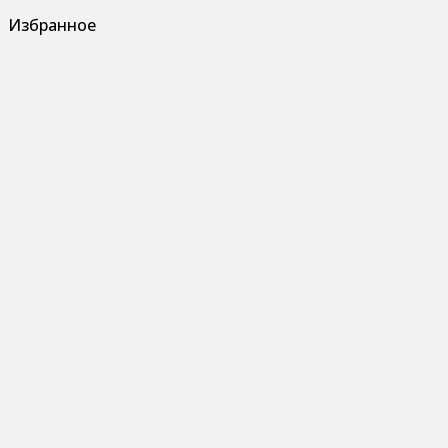
Избранное