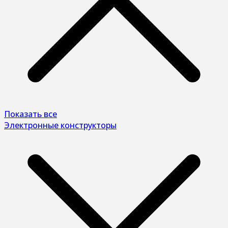
Показать все
Электронные конструкторы