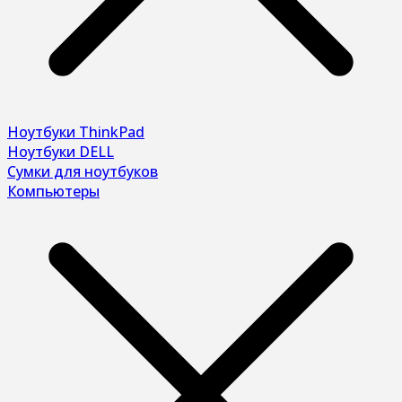
Ноутбуки ThinkPad
Ноутбуки DELL
Сумки для ноутбуков
Компьютеры