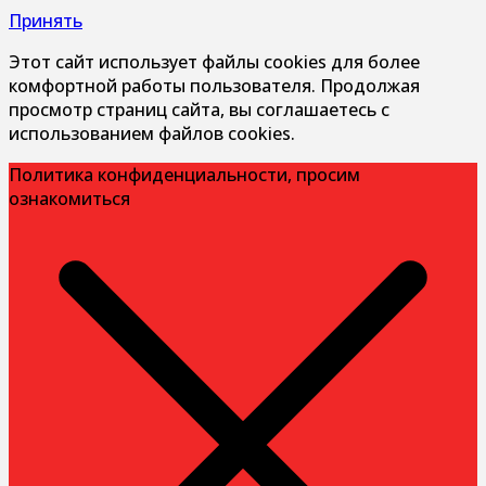
Принять
Этот сайт использует файлы cookies для более
комфортной работы пользователя. Продолжая
просмотр страниц сайта, вы соглашаетесь с
использованием файлов cookies.
Политика конфиденциальности, просим
ознакомиться