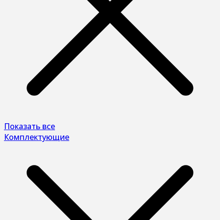
Показать все
Комплектующие