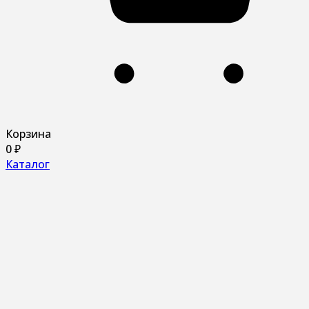
Корзина
0
₽
Каталог