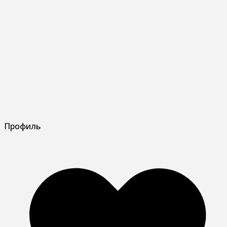
Профиль