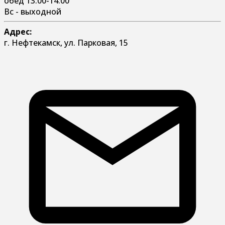
обед 13:00-14:00
Вс - выходной
Адрес:
г. Нефтекамск, ул. Парковая, 15