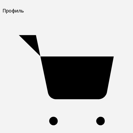
Профиль