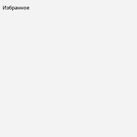
Избранное