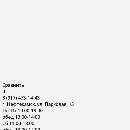
Сравнить
0
8 (917) 473-14-43
г. Нефтекамск, ул. Парковая, 15
Пн-Пт 10:00-19:00
обед 13:00-14:00
Сб 11:00-18:00
обед 13:00-14:00