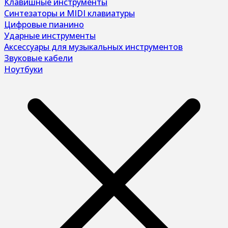
Клавишные инструменты
Синтезаторы и MIDI клавиатуры
Цифровые пианино
Ударные инструменты
Аксессуары для музыкальных инструментов
Звуковые кабели
Ноутбуки