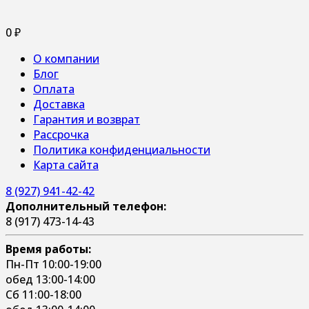
0
₽
О компании
Блог
Оплата
Доставка
Гарантия и возврат
Рассрочка
Политика конфиденциальности
Карта сайта
8 (927) 941-42-42
Дополнительный телефон:
8 (917) 473-14-43
Время работы:
Пн-Пт 10:00-19:00
обед 13:00-14:00
Сб 11:00-18:00