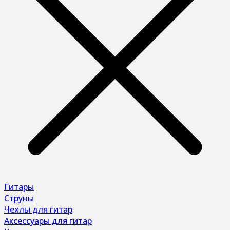
Гитары
Струны
Чехлы для гитар
Аксессуары для гитар