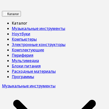
Каталог
Каталог
Музыкальные инструменты
Ноутбуки
Компьютеры
Электронные конструкторы
Комплектующие
Периферия
Мультимедиа
Блоки питания
Расходные материалы
Программы
Музыкальные инструменты