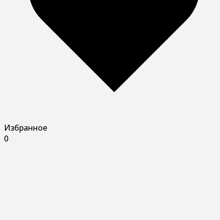
Избранное
0