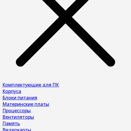
Комплектующие для ПК
Корпуса
Блоки питания
Материнские платы
Процессоры
Вентиляторы
Память
Видеокарты