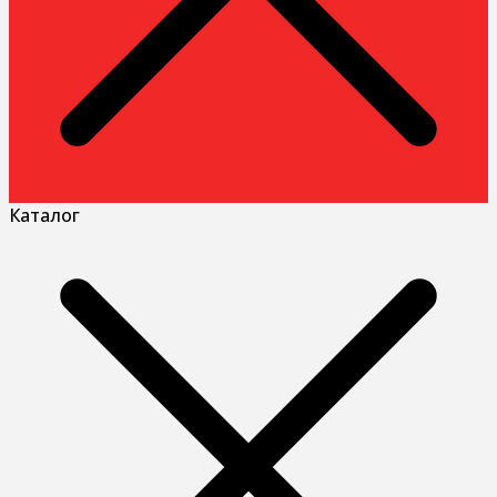
Каталог