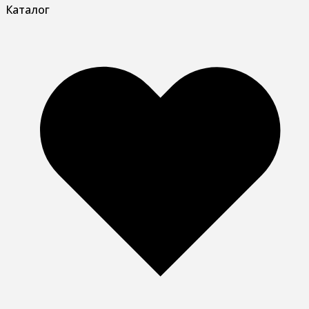
Каталог