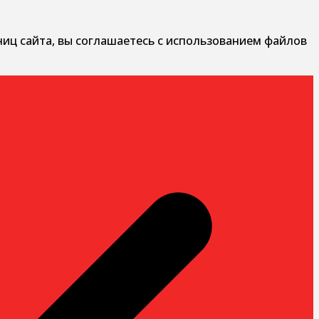
ниц сайта, вы соглашаетесь с использованием файлов