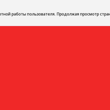
ртной работы пользователя. Продолжая просмотр стра