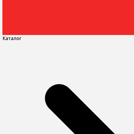
Каталог