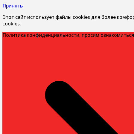
Принять
Этот сайт использует файлы cookies для более комфо
cookies.
Политика конфиденциальности, просим ознакомиться