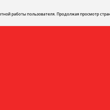
ртной работы пользователя. Продолжая просмотр стра