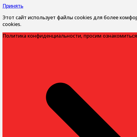
Принять
Этот сайт использует файлы cookies для более комфо
cookies.
Политика конфиденциальности, просим ознакомиться