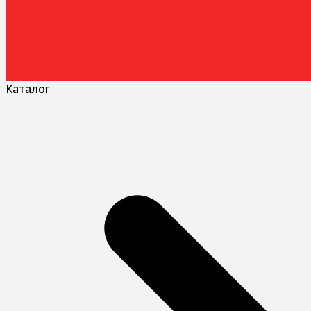
Каталог