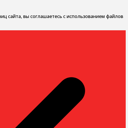
ниц сайта, вы соглашаетесь с использованием файлов