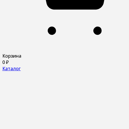
Корзина
0
₽
Каталог