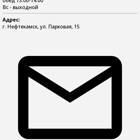
обед 13:00-14:00
Вс - выходной
Адрес:
г. Нефтекамск, ул. Парковая, 15