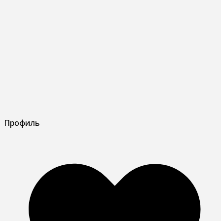
Профиль