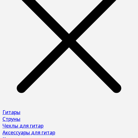
Гитары
Струны
Чехлы для гитар
Аксессуары для гитар