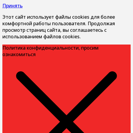
Принять
Этот сайт использует файлы cookies для более
комфортной работы пользователя. Продолжая
просмотр страниц сайта, вы соглашаетесь с
использованием файлов cookies.
Политика конфиденциальности, просим
ознакомиться