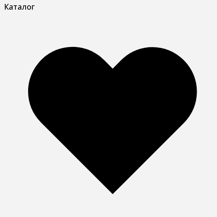
Каталог