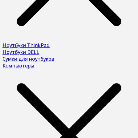
Ноутбуки ThinkPad
Ноутбуки DELL
Сумки для ноутбуков
Компьютеры