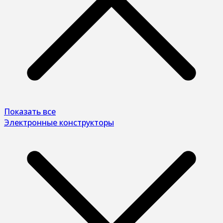
Показать все
Электронные конструкторы