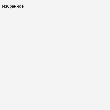
Избранное