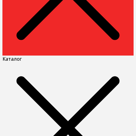
Каталог