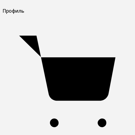
Профиль