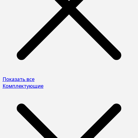
Показать все
Комплектующие