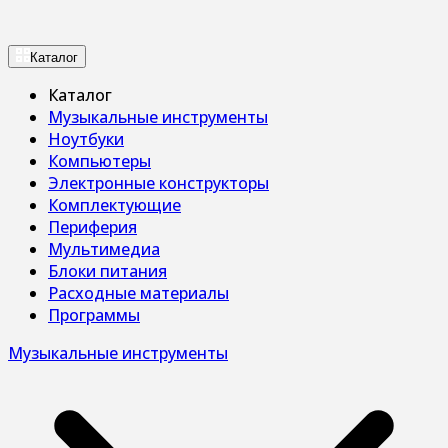
Каталог
Каталог
Музыкальные инструменты
Ноутбуки
Компьютеры
Электронные конструкторы
Комплектующие
Периферия
Мультимедиа
Блоки питания
Расходные материалы
Программы
Музыкальные инструменты