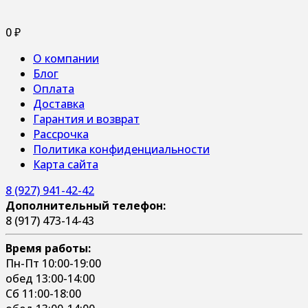
0
₽
О компании
Блог
Оплата
Доставка
Гарантия и возврат
Рассрочка
Политика конфиденциальности
Карта сайта
8 (927) 941-42-42
Дополнительный телефон:
8 (917) 473-14-43
Время работы:
Пн-Пт 10:00-19:00
обед 13:00-14:00
Сб 11:00-18:00