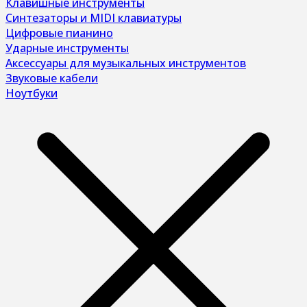
Клавишные инструменты
Синтезаторы и MIDI клавиатуры
Цифровые пианино
Ударные инструменты
Аксессуары для музыкальных инструментов
Звуковые кабели
Ноутбуки