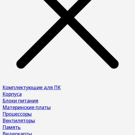
Комплектующие для ПК
Корпуса
Блоки питания
Материнские платы
Процессоры
Вентиляторы
Память
Видеокарты