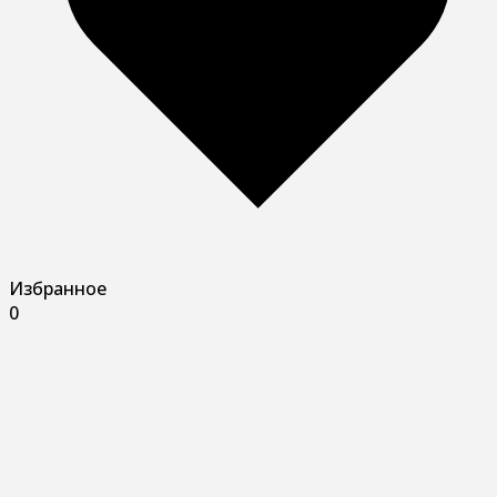
Избранное
0