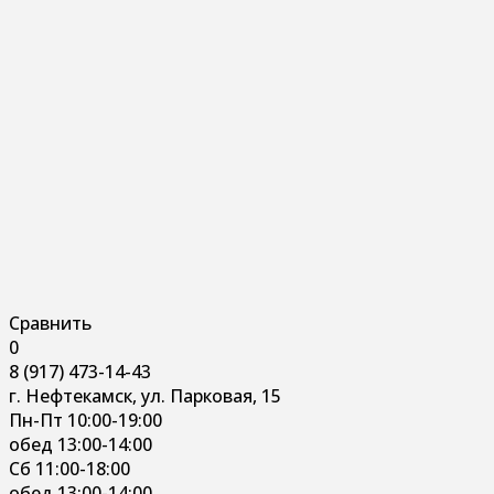
Сравнить
0
8 (917) 473-14-43
г. Нефтекамск, ул. Парковая, 15
Пн-Пт 10:00-19:00
обед 13:00-14:00
Сб 11:00-18:00
обед 13:00-14:00