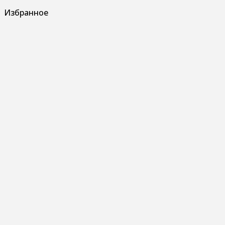
Избранное