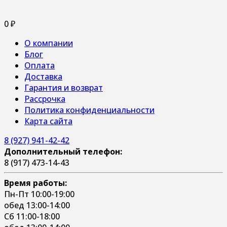
0
₽
О компании
Блог
Оплата
Доставка
Гарантия и возврат
Рассрочка
Политика конфиденциальности
Карта сайта
8 (927) 941-42-42
Дополнительный телефон:
8 (917) 473-14-43
Время работы:
Пн-Пт 10:00-19:00
обед 13:00-14:00
Сб 11:00-18:00