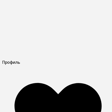
Профиль