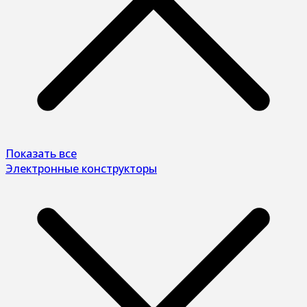
Показать все
Электронные конструкторы