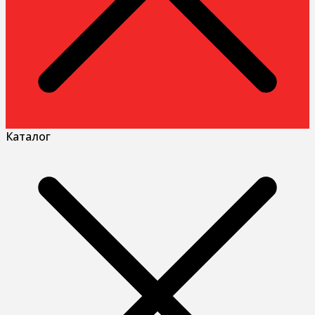
Каталог