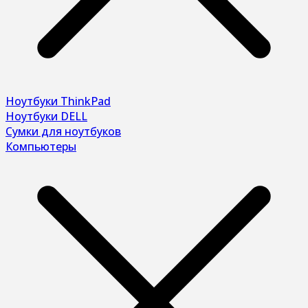
Ноутбуки ThinkPad
Ноутбуки DELL
Сумки для ноутбуков
Компьютеры