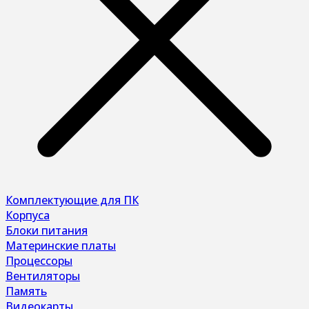
Комплектующие для ПК
Корпуса
Блоки питания
Материнские платы
Процессоры
Вентиляторы
Память
Видеокарты