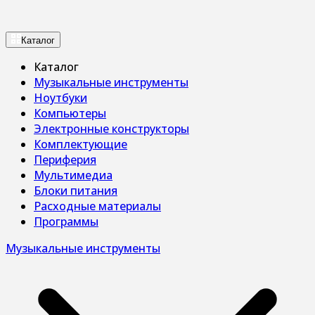
Каталог
Каталог
Музыкальные инструменты
Ноутбуки
Компьютеры
Электронные конструкторы
Комплектующие
Периферия
Мультимедиа
Блоки питания
Расходные материалы
Программы
Музыкальные инструменты