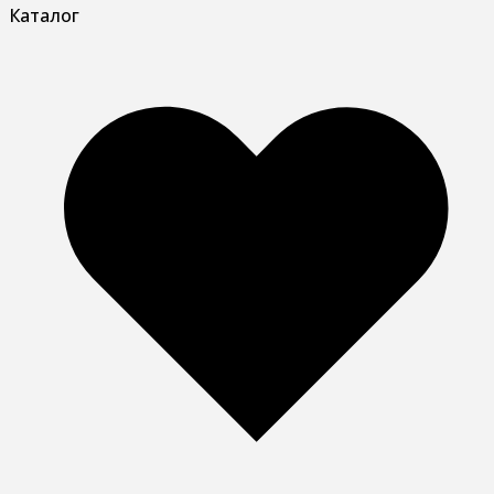
Каталог