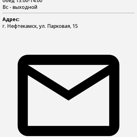
обед 13:00-14:00
Вс - выходной
Адрес:
г. Нефтекамск, ул. Парковая, 15