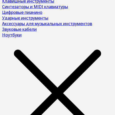
Клавишные инструменты
Синтезаторы и MIDI клавиатуры
Цифровые пианино
Ударные инструменты
Аксессуары для музыкальных инструментов
Звуковые кабели
Ноутбуки