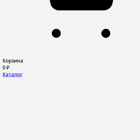
Корзина
0
₽
Каталог