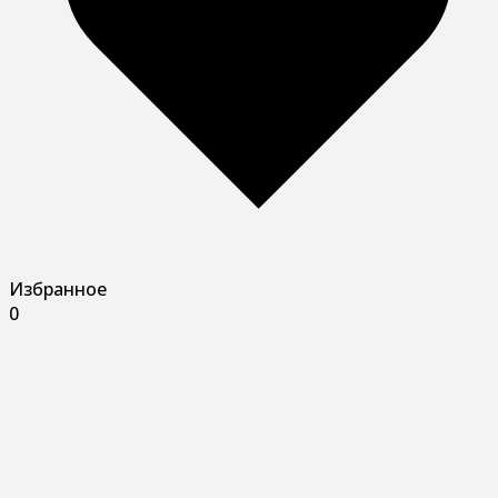
Избранное
0