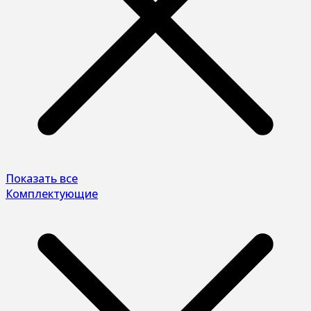
Показать все
Комплектующие