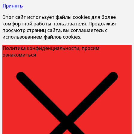
Принять
Этот сайт использует файлы cookies для более
комфортной работы пользователя. Продолжая
просмотр страниц сайта, вы соглашаетесь с
использованием файлов cookies.
Политика конфиденциальности, просим
ознакомиться