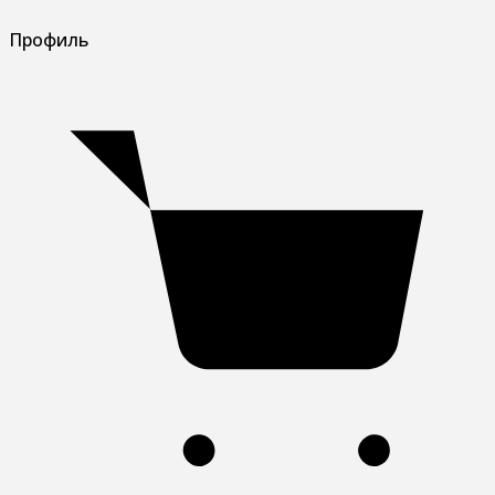
Профиль