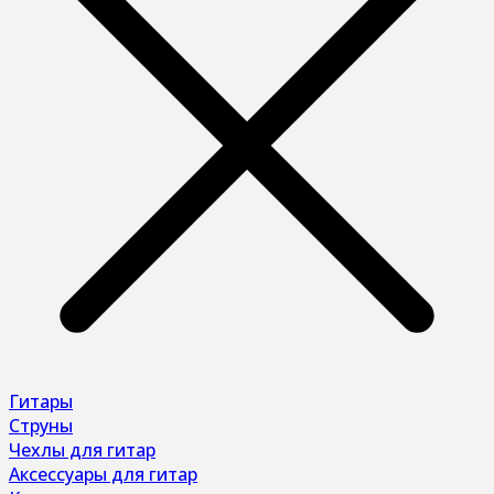
Гитары
Струны
Чехлы для гитар
Аксессуары для гитар