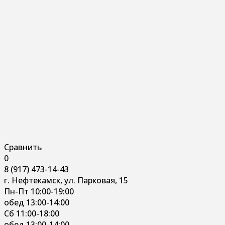
Сравнить
0
8 (917) 473-14-43
г. Нефтекамск, ул. Парковая, 15
Пн-Пт 10:00-19:00
обед 13:00-14:00
Сб 11:00-18:00
обед 13:00-14:00